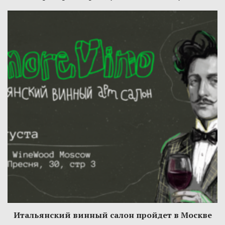
Итальянский винный салон пройдет в Москве