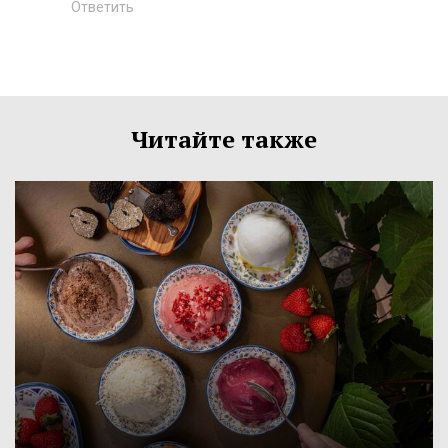
Ответить
Читайте также