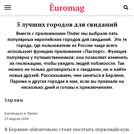
5 лучших городов для свиданий
Вместе с приложением Tinder мы выбрали пять
популярных европейских городов для свиданий. Это те
города, где пользователи из России чаще всего
используют функцию приложения «Паспорт». Функция
популярна у путешественников: она позволяет изменить
их геолокацию, чтобы увидеть людей поблизости. Так
можно не только договориться о свидании, но и найти
новых друзей. Рассказываем, чем заняться в Берлине,
Париже и других городах в мае, если вы приехали на
несколько дней и готовы к приключениям.
Б
ерлин
Euromag.ru и Tinder
25 апреля 2018
В Берлине обязательно стоит посетить первомайскую