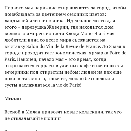
Первого мая парижане отправляются за город, чтобы
понаблюдать за цветением сезонных цветов:
ландышей или шиповника. Идеальное место для
этого – деревушка Живерни, где находится дом
великого импрессиониста Клода Моне. 4 и 5 мая
любители вина со всего мира съезжаются на
выставку Salon du Vin de la Revue de France. До 8 мая в
городе проходит гастрономическая ярмарка Foire de
Paris. Наконец, начало мая – это время, когда
открываются террасы в уличных кафе и начинаются
вечеринки под открытым небом: людей на них еще
пока не так много, а значит, можно без спешки и
суеты наслаждаться la vie de Paris!
Милан
Весной в Милан привозят новые коллекции, так что
не откладывайте шопинг.