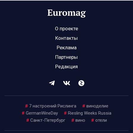
О проекте
Контакты
Реклама
Партнеры
Редакция
#
7 настроений Рислинга
#
виноделие
#
GermanWineDay
#
Riesling Weeks Russia
#
Санкт-Петербург
#
вино
#
отели