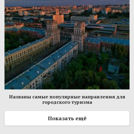
Названы самые популярные направления для
городского туризма
Показать ещё