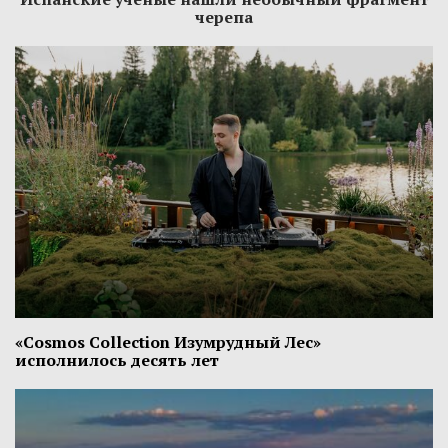
черепа
«Cosmos Collection Изумрудный Лес»
исполнилось десять лет