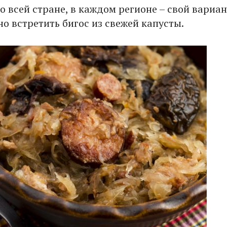
по всей стране, в каждом регионе ­– свой вариан
о встретить бигос из свежей капусты.