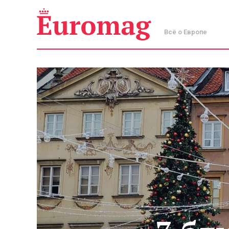
Всё о Европе