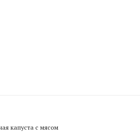
ная капуста с мясом