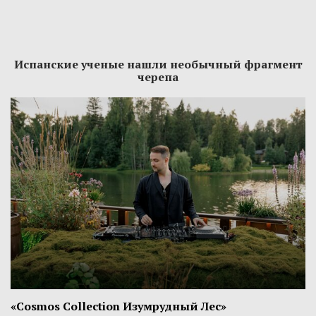
Испанские ученые нашли необычный фрагмент
черепа
«Cosmos Collection Изумрудный Лес»