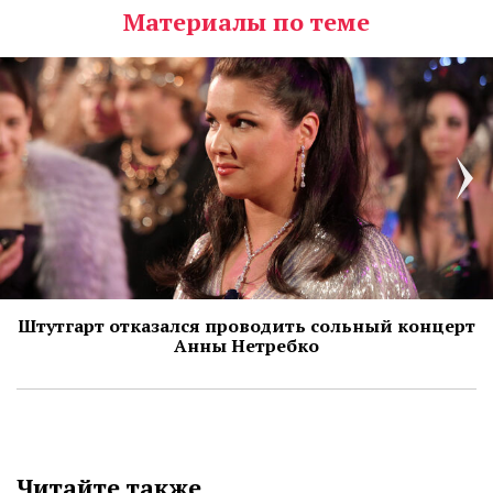
Материалы по теме
Штутгарт отказался проводить сольный концерт
Анны Нетребко
Читайте также