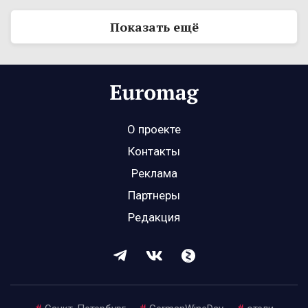
Показать ещё
О проекте
Контакты
Реклама
Партнеры
Редакция