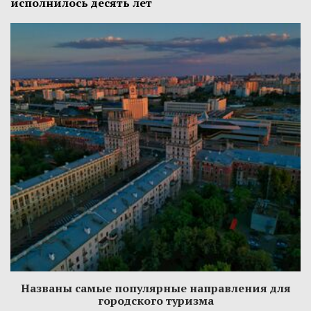
исполнилось десять лет
Названы самые популярные направления для
городского туризма