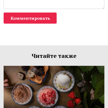
Комментировать
Читайте также