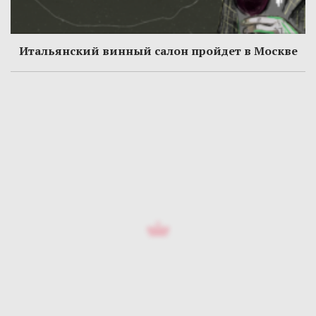
Итальянский винный салон пройдет в Москве