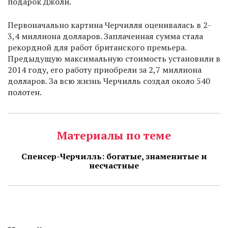
подарок Джоли.
Первоначально картина Черчилля оценивалась в 2-
3,4 миллиона долларов. Заплаченная сумма стала
рекордной для работ британского премьера.
Предыдущую максимальную стоимость установили в
2014 году, его работу приобрели за 2,7 миллиона
долларов. За всю жизнь Черчилль создал около 540
полотен.
Материалы по теме
Спенсер-Черчилль: богатые, знаменитые и
несчастные