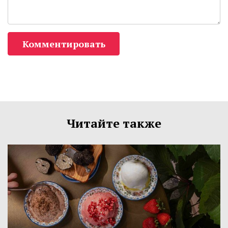
Комментировать
Читайте также