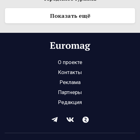
Показать ещё
О проекте
Контакты
Реклама
Партнеры
Редакция