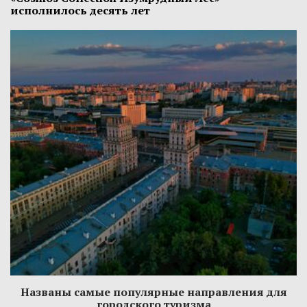
исполнилось десять лет
Названы самые популярные направления для
городского туризма