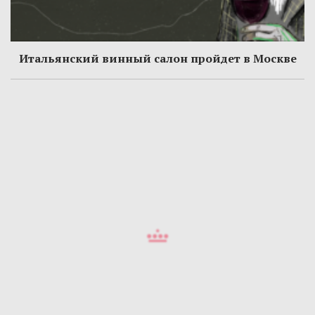
Итальянский винный салон пройдет в Москве