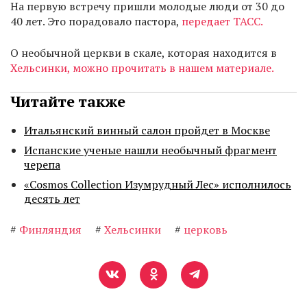
На первую встречу пришли молодые люди от 30 до
40 лет. Это порадовало пастора,
передает ТАСС.
О необычной церкви в скале, которая находится в
Хельсинки, можно прочитать в нашем материале.
Читайте также
Итальянский винный салон пройдет в Москве
Испанские ученые нашли необычный фрагмент
черепа
«Cosmos Collection Изумрудный Лес» исполнилось
десять лет
#
Финляндия
#
Хельсинки
#
церковь