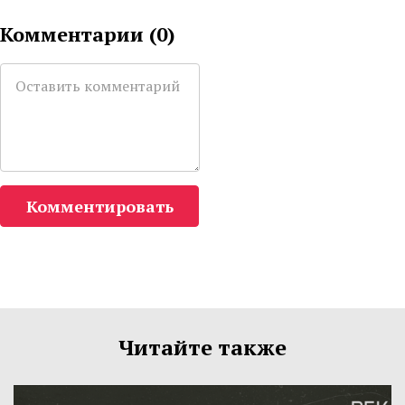
Комментарии (
0
)
Комментировать
Читайте также