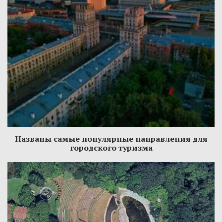
Названы самые популярные направления для
городского туризма