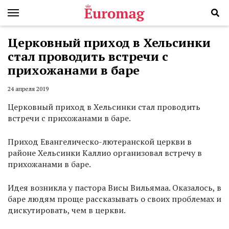
Церковный приход в Хельсинки
стал проводить встречи с
прихожанами в баре
24 апреля 2019
Церковный приход в Хельсинки стал проводить
встречи с прихожанами в баре.
Приход Евангелическо-лютеранской церкви в
районе Хельсинки Каллио организовал встречу в
прихожанами в баре.
Идея возникла у пастора Висы Вильямаа. Оказалось, в
баре людям проще рассказывать о своих проблемах и
дискутировать, чем в церкви.