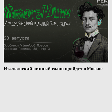
Итальянский винный салон пройдет в Москве