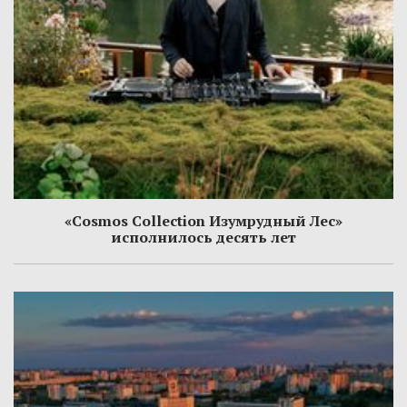
«Cosmos Collection Изумрудный Лес»
исполнилось десять лет