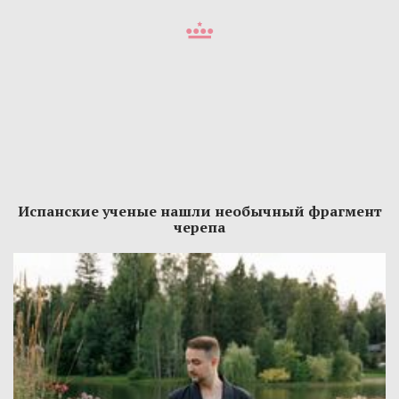
Испанские ученые нашли необычный фрагмент
черепа