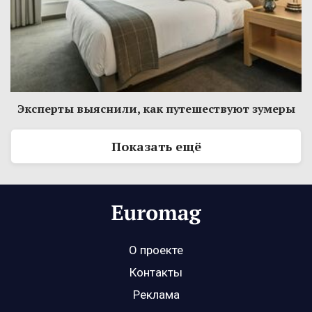
Эксперты выяснили, как путешествуют зумеры
Показать ещё
О проекте
Контакты
Реклама