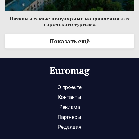
Названы самые популярные направления для
городского туризма
Показать ещё
О проекте
Контакты
Реклама
Партнеры
Редакция