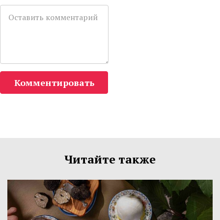
Комментировать
Читайте также