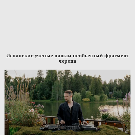
Испанские ученые нашли необычный фрагмент
черепа