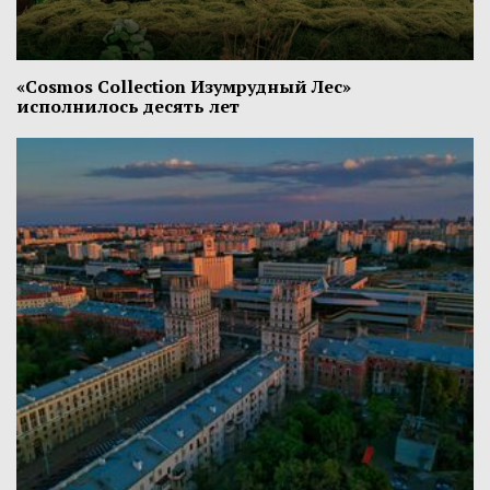
«Cosmos Collection Изумрудный Лес»
исполнилось десять лет