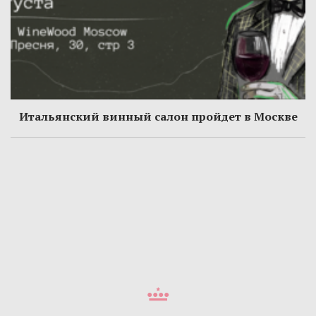
Итальянский винный салон пройдет в Москве