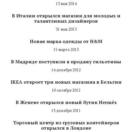
13 мая 2014
В Италии открылся магазин для молодых и
талантливых дизайнеров
31 мая 2013
Новая марка одежды от H&M
15 марта 2013
В Мадриде поступили в продажу гильотины
14 декабря 2012
IKEA откроет три новых магазина в Бельгии
10 октября 2012
В Женеве открылся новый бутик Hermès
13 декабря 2011
Торговый центр из грузовых контейнеров
открылся в Лондоне