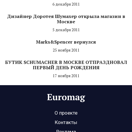
6 декабря 2011
Дизайнер Доротея Шумахер открыла магазин в
Москве
5 декабря 2011
Marks&Spencer вернулся
25 ноября 2011
БУТИК SCHUMACHER В МОСКВЕ ОТПРАЗДНОВАЛ
ПЕРВЫЙ ДЕНЬ РОЖДЕНИЯ
17 ноября 2011
О проекте
Контакты
Реклама