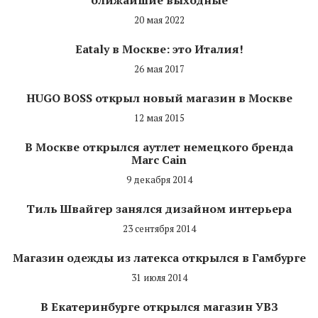
20 мая 2022
Eataly в Москве: это Италия!
26 мая 2017
HUGO BOSS открыл новый магазин в Москве
12 мая 2015
В Москве открылся аутлет немецкого бренда
Marc Cain
9 декабря 2014
Тиль Швайгер занялся дизайном интерьера
23 сентября 2014
Магазин одежды из латекса открылся в Гамбурге
31 июля 2014
В Екатеринбурге открылся магазин УВЗ