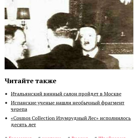
Читайте также
Итальянский винный салон пройдет в Москве
Испанские ученые нашли необычный фрагмент
черепа
«Cosmos Collection Изумрудный Лес» исполнилось
десять лет