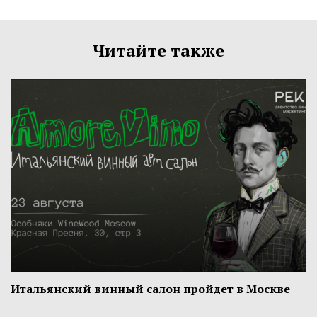
Читайте также
Итальянский винный салон пройдет в Москве