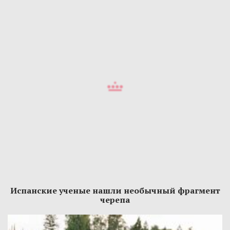
Испанские ученые нашли необычный фрагмент
черепа