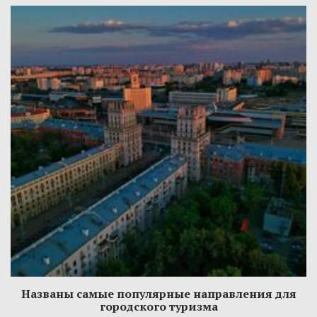
Названы самые популярные направления для
городского туризма