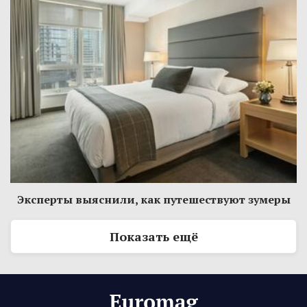
Эксперты выяснили, как путешествуют зумеры
Показать ещё