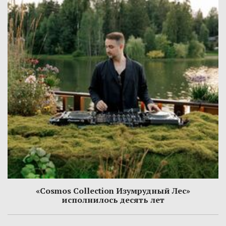
«Cosmos Collection Изумрудный Лес»
исполнилось десять лет