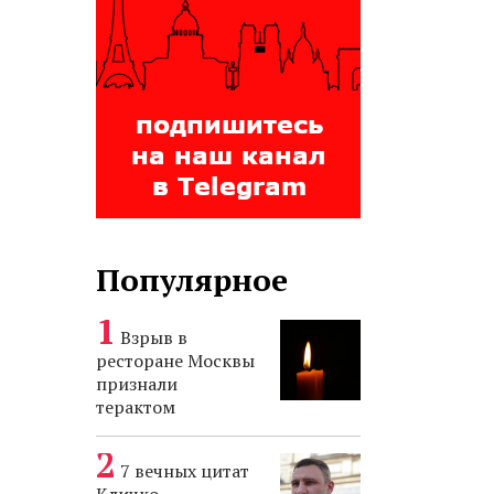
Популярное
Взрыв в
ресторане Москвы
признали
терактом
7 вечных цитат