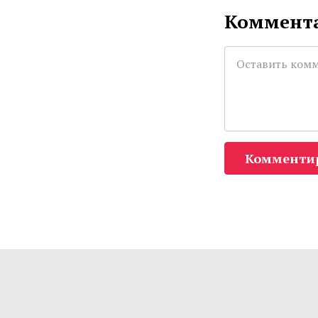
Коммента
Комменти