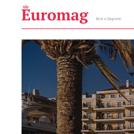
Всё о Европе