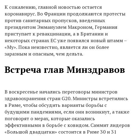
К сожалению, главной новостью остается
коронавирус. Во Франции продолжаются протесты
против санитарных пропусков, введенных
президентом Эммануэлем Макроном, Германия
приступает к ревакцинации, а в Британии и
некоторых странах ЕС уже появился новый штамм –
«Му». Пока неизвестно, является ли он более
заразным и опасным, чем дельта.
Встреча глав Минздравов
В воскресенье начались переговоры министров
здравоохранения стран G20. Министры встретились
в Риме, чтобы обсудить варианты борьбы с
будущими пандемиями, если они возникнут, а также
поговорят о мерах, которые оказались
эффективными в борьбе с ковидом. Саммит лидеров
«Большой двадцатки» состоится в Риме 30 и 31