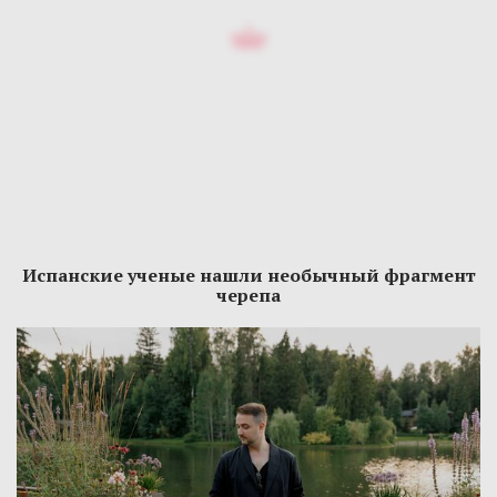
Испанские ученые нашли необычный фрагмент
черепа