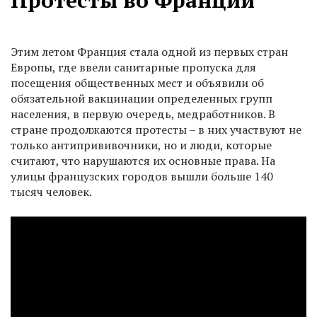
Протесты во Франции
Этим летом Франция стала одной из первых стран
Европы, где ввели санитарные пропуска для
посещения общественных мест и объявили об
обязательной вакцинации определенных групп
населения, в первую очередь, медработников. В
стране продолжаются протесты – в них участвуют не
только антипрививочники, но и люди, которые
считают, что нарушаются их основные права. На
улицы французских городов вышли больше 140
тысяч человек.