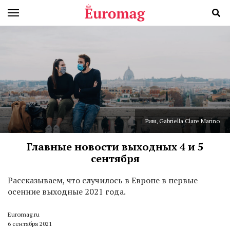
Рим, Gabriella Clare Marino
Главные новости выходных 4 и 5
сентября
Р
ассказываем, что случилось в Европе в первые
осенние выходные 2021 года.
Euromag.ru
6 сентября 2021