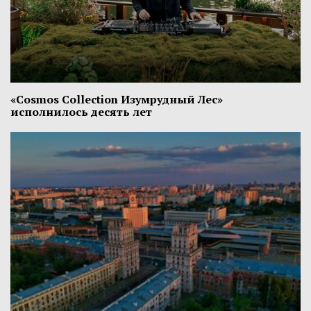
«Cosmos Collection Изумрудный Лес»
исполнилось десять лет