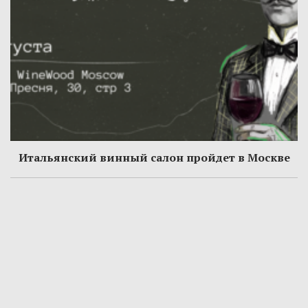
Итальянский винный салон пройдет в Москве