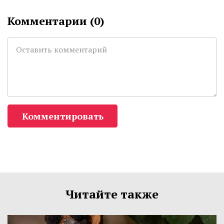
Комментарии (
0
)
Комментировать
Читайте также