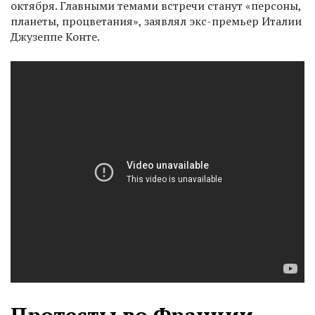
октября. Главными темами встречи станут «персоны,
планеты, процветания», заявлял экс-премьер Италии
Джузеппе Конте.