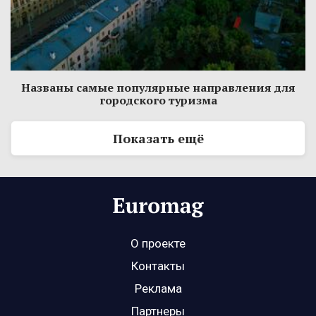
Названы самые популярные направления для
городского туризма
Показать ещё
О проекте
Контакты
Реклама
Партнеры