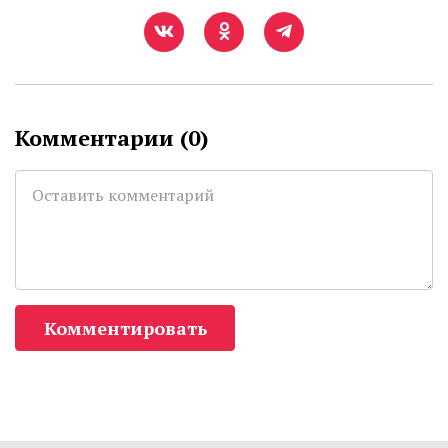
Комментарии (
0
)
Комментировать