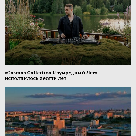
«Cosmos Collection Изумрудный Лес»
исполнилось десять лет