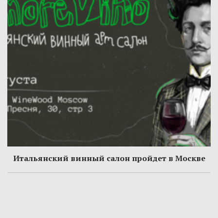
Итальянский винный салон пройдет в Москве