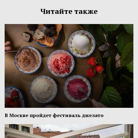
Читайте также
В Москве пройдет фестиваль джелато