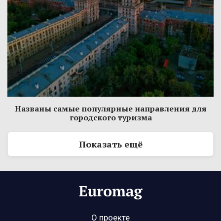
Названы самые популярные направления для
городского туризма
Показать ещё
О проекте