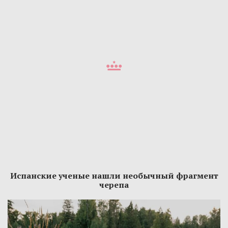
Испанские ученые нашли необычный фрагмент
черепа