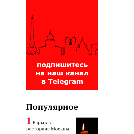
Популярное
Взрыв в
ресторане Москвы