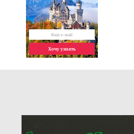
Хочу узнать