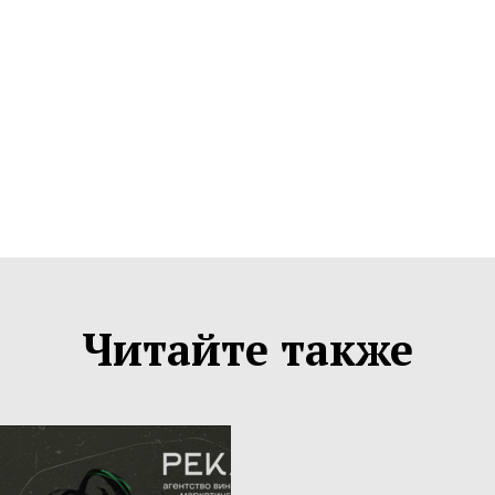
Читайте также