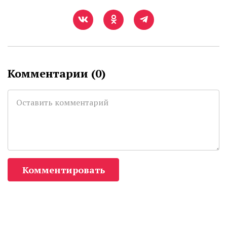
Комментарии (
0
)
Комментировать