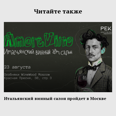
Читайте также
Итальянский винный салон пройдет в Москве