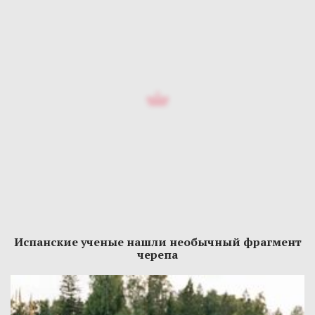
Испанские ученые нашли необычный фрагмент
черепа