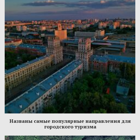
Названы самые популярные направления для
городского туризма