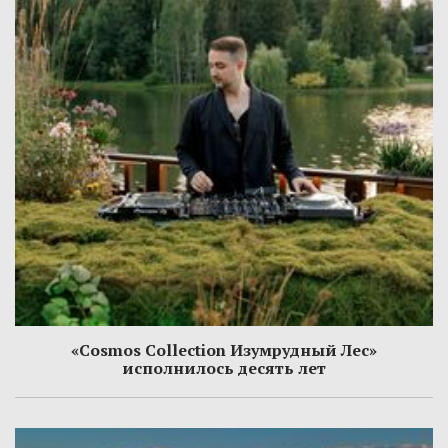
«Cosmos Collection Изумрудный Лес»
исполнилось десять лет