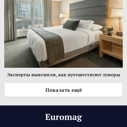
Эксперты выяснили, как путешествуют зумеры
Показать ещё