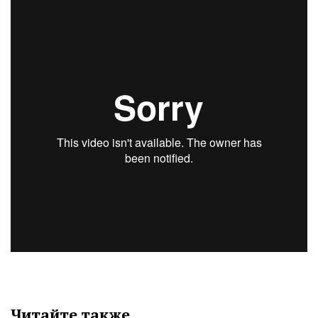
Читайте также