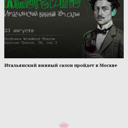
Итальянский винный салон пройдет в Москве