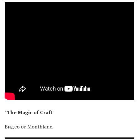
"The Magic of Craft"
Видео от Montblanc.