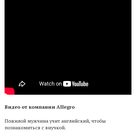
Видео от компании
Allegro
Пожилой мужчина учит английский, чтобы
познакомиться с внучкой.