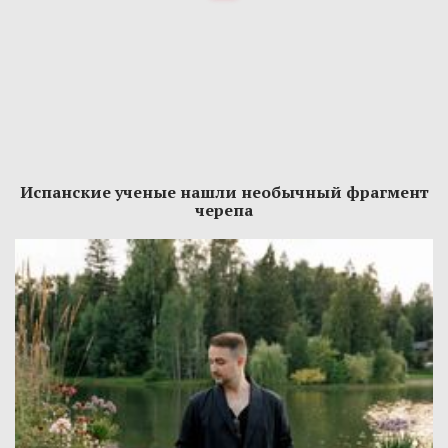
Испанские ученые нашли необычный фрагмент
черепа