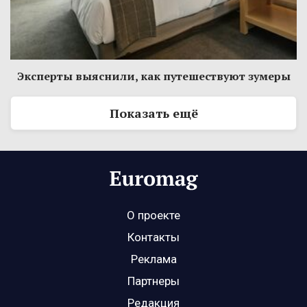
Эксперты выяснили, как путешествуют зумеры
Показать ещё
О проекте
Контакты
Реклама
Партнеры
Редакция