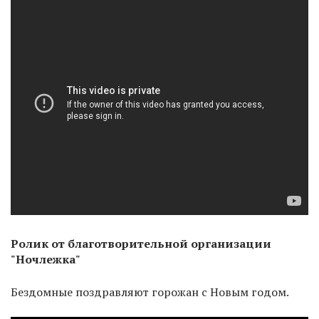
Ролик от благотворительной организации
"Ночлежка"
Бездомные поздравляют горожан с Новым годом.