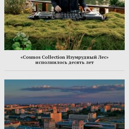
«Cosmos Collection Изумрудный Лес»
исполнилось десять лет