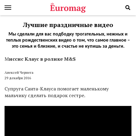
Лучшие праздничные видео
Мы сделали для вас подбодку трогательных, нежных и
теплых рождественских видео о том, что самое главное –
это семья и близкие, и счастье не купишь за деньги.
М
иссис Клаус в ролике M&S
Алексей Чернега
29 декабря 2016
Супруга Санта-Клауса помогает маленькому
мальчику сделать подарок сестре.