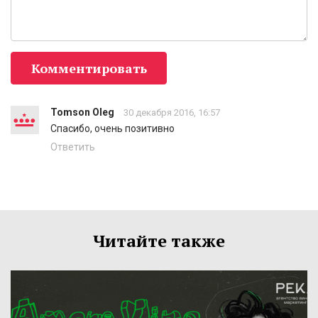
Комментировать
Tomson Oleg
30 декабря 2016, 16:57
Спасибо, очень позитивно
Ответить
Читайте также