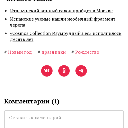
Итальянский винный салон пройдет в Москве
Испанские ученые нашли необычный фрагмент
черепа
«Cosmos Collection Изумрудный Лес» исполнилось
десять лет
#
Новый год
#
праздники
#
Рождество
Комментарии (
1
)