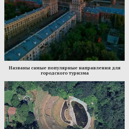
Названы самые популярные направления для
городского туризма