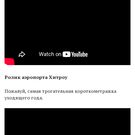
Ролик аэропорта Хитроу
Пожалуй, самая трогательная короткометражка
уходящего года.