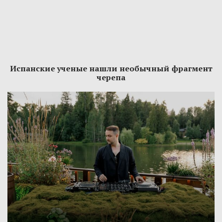
Испанские ученые нашли необычный фрагмент
черепа