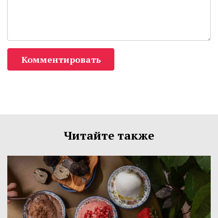
Комментировать
Читайте также