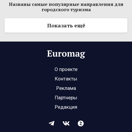
Названы самые популярные направления для
городского туризма
Показать ещё
О проекте
Контакты
Реклама
Партнеры
Редакция