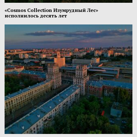
«Cosmos Collection Изумрудный Лес»
исполнилось десять лет