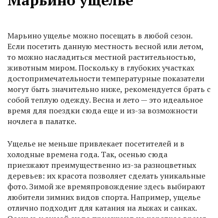
Марьино ущелье
Марьино ущелье можно посещать в любой сезон.
Если посетить данную местность весной или летом,
то можно насладиться местной растительностью,
животным миром. Поскольку в глубоких участках
достопримечательности температурные показатели
могут быть значительно ниже, рекомендуется брать с
собой теплую одежду. Весна и лето — это идеальное
время для поездки сюда еще и из-за возможности
ночлега в палатке.
Ущелье не меньше привлекает посетителей и в
холодные времена года. Так, осенью сюда
приезжают преимущественно из-за разноцветных
деревьев: их красота позволяет сделать уникальные
фото. Зимой же времяпровождение здесь выбирают
любители зимних видов спорта. Например, ущелье
отлично подходит для катания на лыжах и санках.