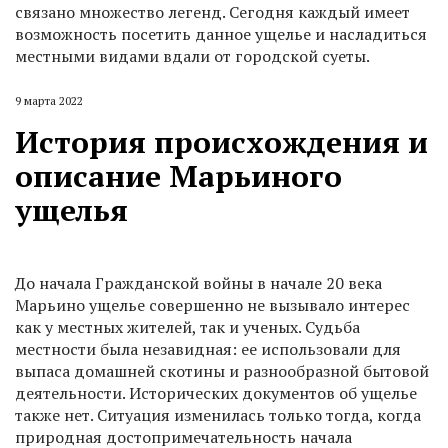
связано множество легенд. Сегодня каждый имеет
возможность посетить данное ущелье и насладиться
местными видами вдали от городской суеты.
9 марта 2022
История происхождения и
описание Марьиного
ущелья
До начала Гражданской войны в начале 20 века
Марьино ущелье совершенно не вызывало интерес
как у местных жителей, так и ученых. Судьба
местности была незавидная: ее использовали для
выпаса домашней скотины и разнообразной бытовой
деятельности. Исторических документов об ущелье
также нет. Ситуация изменилась только тогда, когда
природная достопримечательность начала