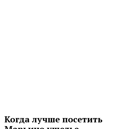
Когда лучше посетить