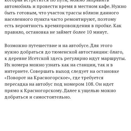
автомобиль и провести время в местном кафе. Нужно
быть готовым, что участок трассы вблизи данного
населенного пункта часто ремонтируют, поэтому
есть вероятность времяпровождения в пробке. Как
правило, остановка не займет более 10 минут.
Возможно путешествие и на автобусе. Для этого
нужно добраться до тюменской автостанции: благо,
к деревне Исетской здесь регулярно идут маршруты.
Их номера можно узнать как на станции, так и в
интернете. Совершать выход следует на остановке
«Поворот на Красногорское», где требуется
пересадка на автобус под номером 108. Он идет
прямо к Красногорскому. Далее к ущелью можно
добраться и самостоятельно.