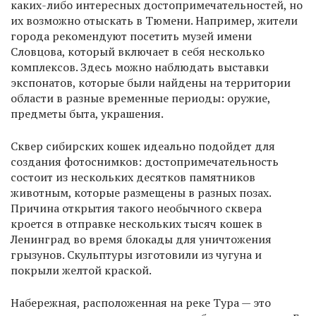
каких-либо интересных достопримечательностей, но
их возможно отыскать в Тюмени. Например, жители
города рекомендуют посетить музей имени
Словцова, который включает в себя несколько
комплексов. Здесь можно наблюдать выставки
экспонатов, которые были найдены на территории
области в разные временные периоды: оружие,
предметы быта, украшения.
Сквер сибирских кошек идеально подойдет для
создания фотоснимков: достопримечательность
состоит из нескольких десятков памятников
животным, которые размещены в разных позах.
Причина открытия такого необычного сквера
кроется в отправке нескольких тысяч кошек в
Ленинград во время блокады для уничтожения
грызунов. Скульптуры изготовили из чугуна и
покрыли желтой краской.
Набережная, расположенная на реке Тура — это