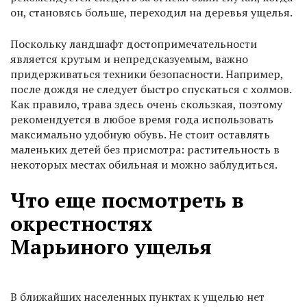
он, становясь больше, переходил на деревья ущелья.
Поскольку ландшафт достопримечательности
является крутым и непредсказуемым, важно
придерживаться техники безопасности. Например,
после дождя не следует быстро спускаться с холмов.
Как правило, трава здесь очень скользкая, поэтому
рекомендуется в любое время года использовать
максимально удобную обувь. Не стоит оставлять
маленьких детей без присмотра: растительность в
некоторых местах обильная и можно заблудиться.
Что еще посмотреть в
окрестностях
Марьиного ущелья
В ближайших населенных пунктах к ущелью нет