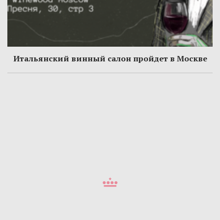
Итальянский винный салон пройдет в Москве