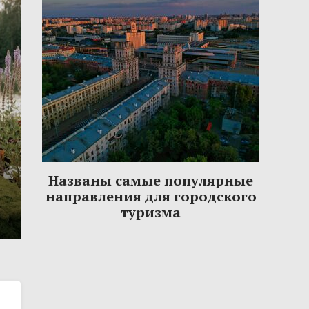
Названы самые популярные
направления для городского
туризма