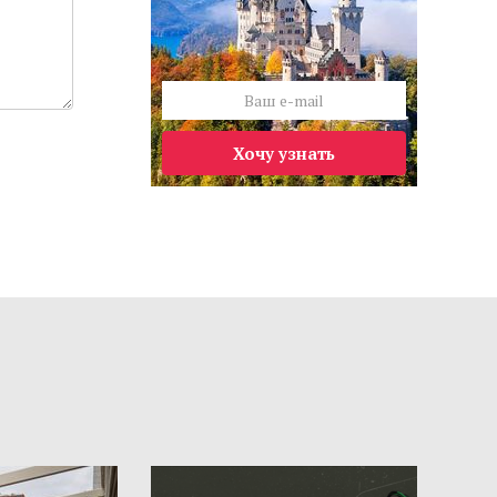
Хочу узнать