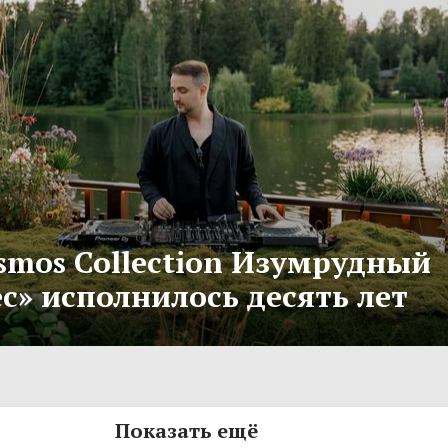
smos Collection Изумрудный
с» исполнилось десять лет
Показать ещё