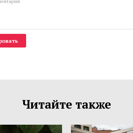
ровать
Читайте также