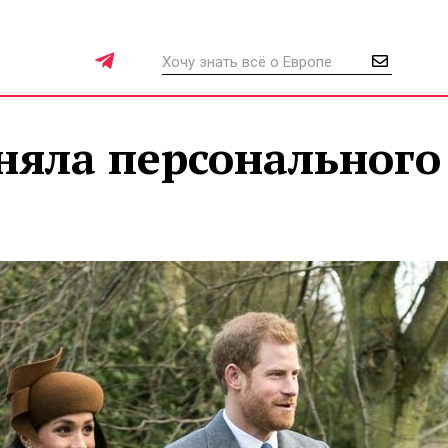
няла персонального