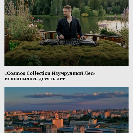
«Cosmos Collection Изумрудный Лес»
исполнилось десять лет