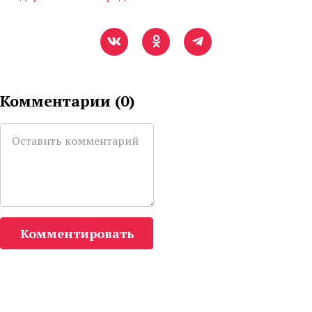
Комментарии (
0
)
Комментировать