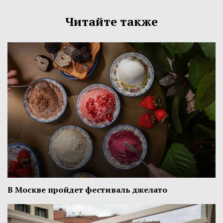
Читайте также
В Москве пройдет фестиваль джелато