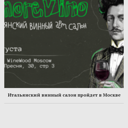
Итальянский винный салон пройдет в Москве