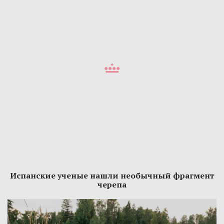
Испанские ученые нашли необычный фрагмент
черепа