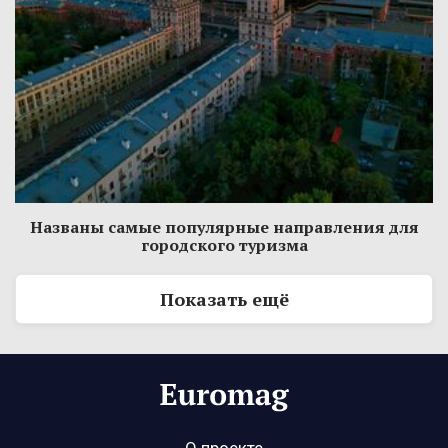
Названы самые популярные направления для
городского туризма
Показать ещё