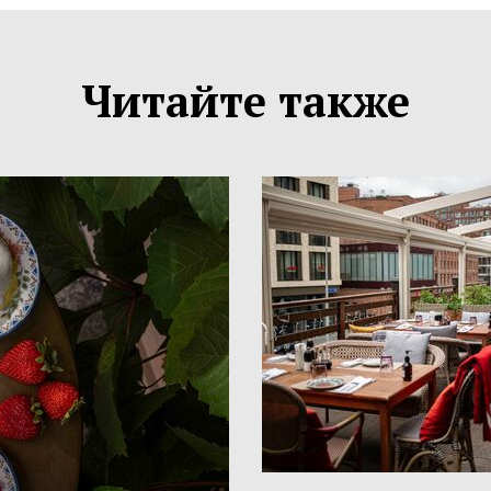
Читайте также