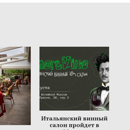
Итальянский винный
салон пройдет в