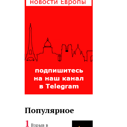
Популярное
Взрыв в