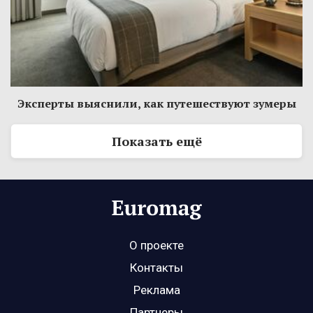
Эксперты выяснили, как путешествуют зумеры
Показать ещё
О проекте
Контакты
Реклама
Партнеры