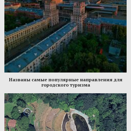
Названы самые популярные направления для
городского туризма