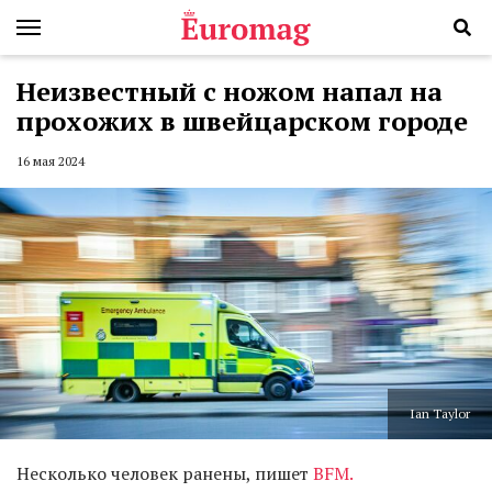
Неизвестный с ножом напал на
прохожих в швейцарском городе
16 мая 2024
Ian Taylor
Несколько человек ранены, пишет
BFM.