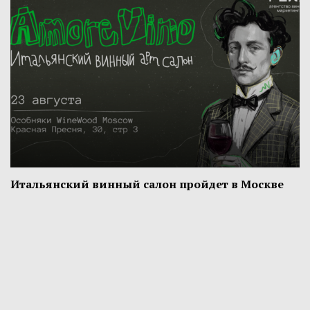
Итальянский винный салон пройдет в Москве