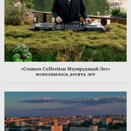
«Cosmos Collection Изумрудный Лес»
исполнилось десять лет