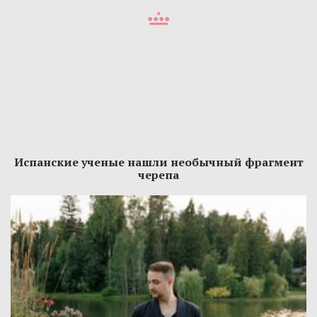
Испанские ученые нашли необычный фрагмент
черепа