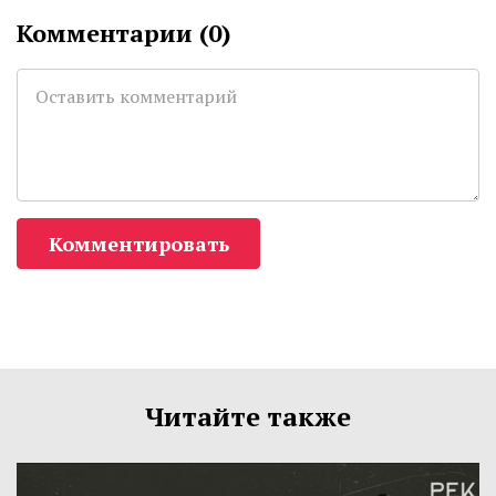
Комментарии (
0
)
Комментировать
Читайте также