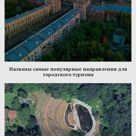
Названы самые популярные направления для
городского туризма