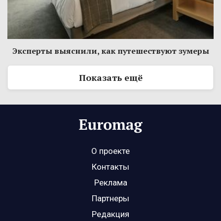
Эксперты выяснили, как путешествуют зумеры
Показать ещё
О проекте
Контакты
Реклама
Партнеры
Редакция