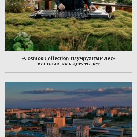
«Cosmos Collection Изумрудный Лес»
исполнилось десять лет