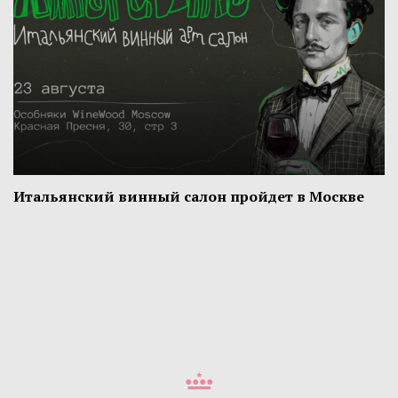
Итальянский винный салон пройдет в Москве