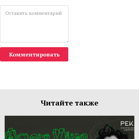
Комментировать
Читайте также