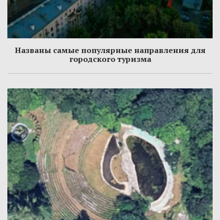
Названы самые популярные направления для
городского туризма