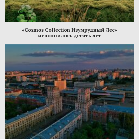
«Cosmos Collection Изумрудный Лес»
исполнилось десять лет