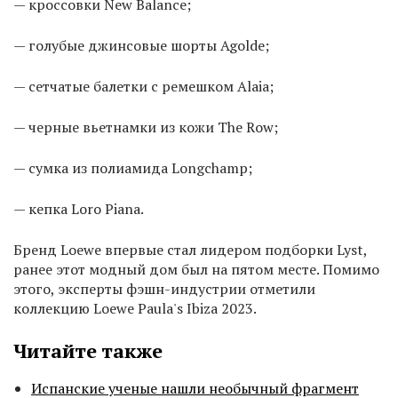
— кроссовки New Balance;
— голубые джинсовые шорты Agolde;
— сетчатые балетки с ремешком Alaia;
— черные вьетнамки из кожи The Row;
— сумка из полиамида Longchamp;
— кепка Loro Piana.
Бренд Loewe впервые стал лидером подборки Lyst,
ранее этот модный дом был на пятом месте. Помимо
этого, эксперты фэшн-индустрии отметили
коллекцию Loewe Paula's Ibiza 2023.
Читайте также
Испанские ученые нашли необычный фрагмент