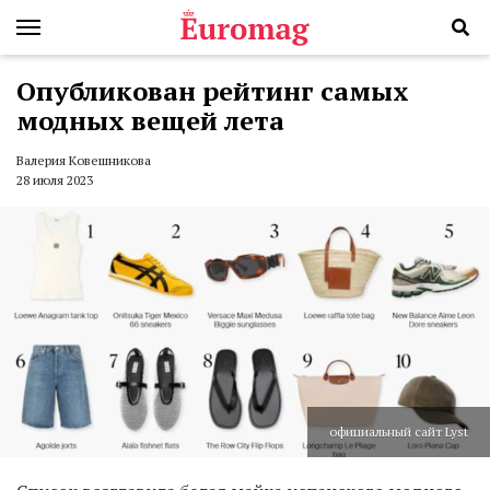
Опубликован рейтинг самых
модных вещей лета
Валерия Ковешникова
28 июля 2023
официальный сайт Lyst