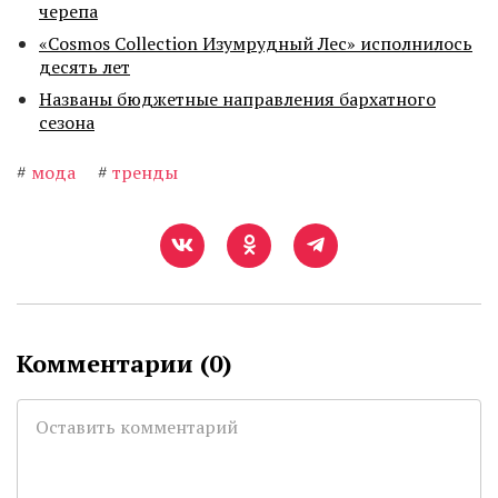
черепа
«Cosmos Collection Изумрудный Лес» исполнилось
десять лет
Названы бюджетные направления бархатного
сезона
#
мода
#
тренды
Комментарии (
0
)