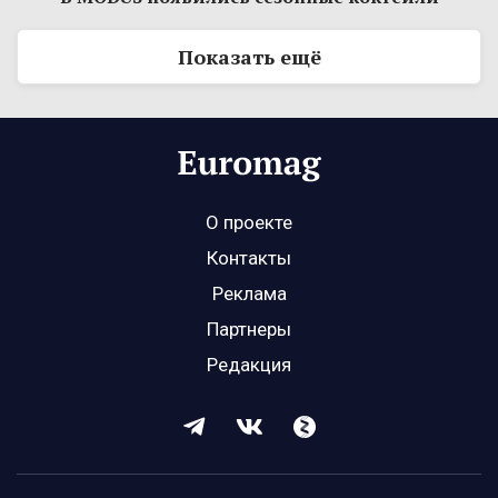
Показать ещё
О проекте
Контакты
Реклама
Партнеры
Редакция