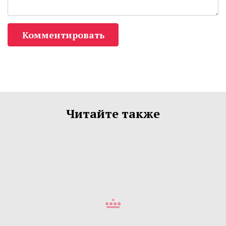
Комментировать
Читайте также