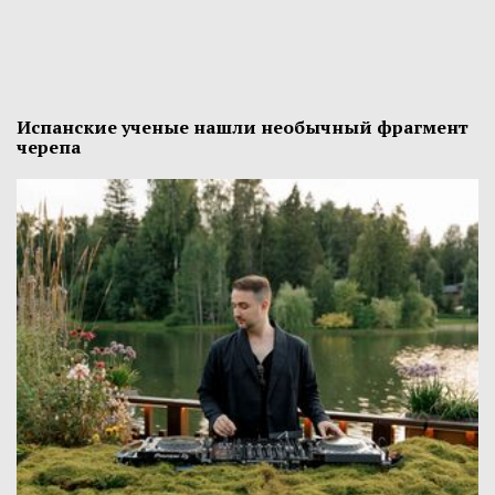
Испанские ученые нашли необычный фрагмент
черепа