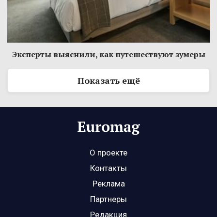
Эксперты выяснили, как путешествуют зумеры
Показать ещё
О проекте
Контакты
Реклама
Партнеры
Редакция