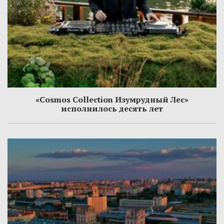
«Cosmos Collection Изумрудный Лес»
исполнилось десять лет