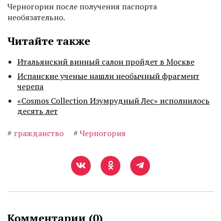
Черногории после получения паспорта
необязательно.
Читайте также
Итальянский винный салон пройдет в Москве
Испанские ученые нашли необычный фрагмент
черепа
«Cosmos Collection Изумрудный Лес» исполнилось
десять лет
#
гражданство
#
Черногория
Комментарии (
0
)