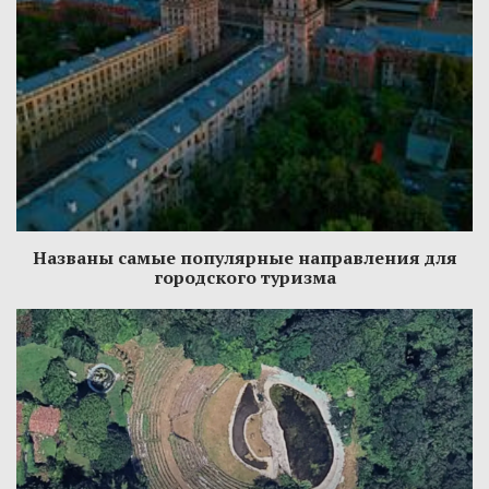
Названы самые популярные направления для
городского туризма