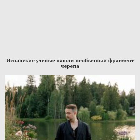
Испанские ученые нашли необычный фрагмент
черепа