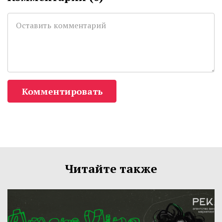
Комментировать
Читайте также