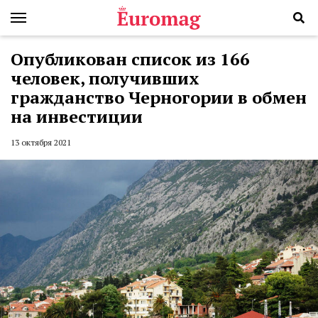
Опубликован список из 166
человек, получивших
гражданство Черногории в обмен
на инвестиции
13 октября 2021