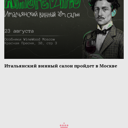
Итальянский винный салон пройдет в Москве