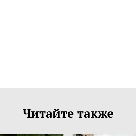
Читайте также