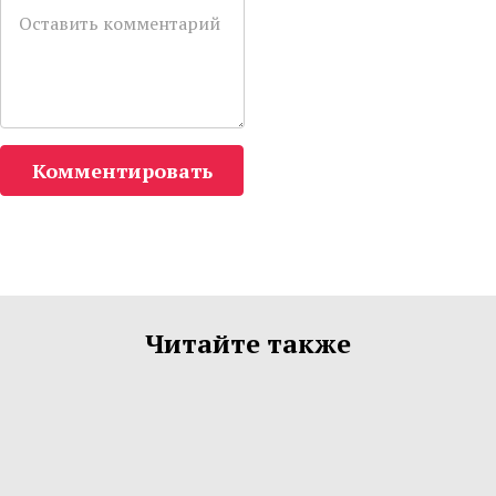
Комментировать
Читайте также