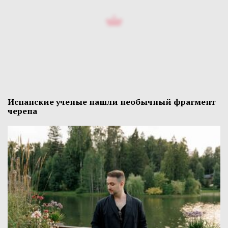
Испанские ученые нашли необычный фрагмент
черепа