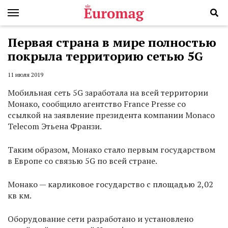
Первая страна в мире полностью
покрыла территорию сетью 5G
11 июля 2019
Мобильная сеть 5G заработала на всей территории
Монако, сообщило агентство France Presse со
ссылкой на заявление президента компании Monaco
Telecom Этьена Франзи.
Таким образом, Монако стало первым государством
в Европе со связью 5G по всей стране.
Монако — карликовое государство с площадью 2,02
кв км.
Оборудование сети разработано и установлено