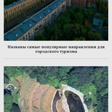
Названы самые популярные направления для
городского туризма