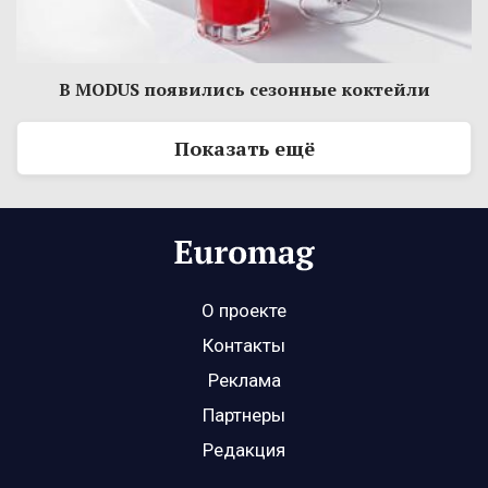
В MODUS появились сезонные коктейли
Показать ещё
О проекте
Контакты
Реклама
Партнеры
Редакция