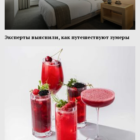
Эксперты выяснили, как путешествуют зумеры