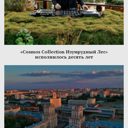
«Cosmos Collection Изумрудный Лес»
исполнилось десять лет