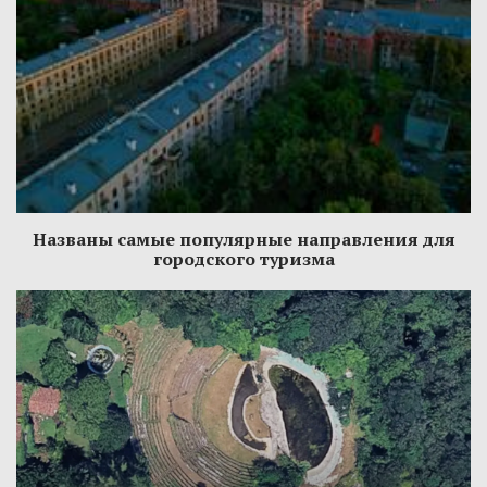
Названы самые популярные направления для
городского туризма