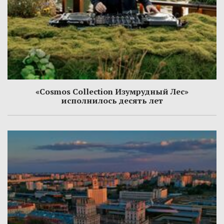
«Cosmos Collection Изумрудный Лес»
исполнилось десять лет