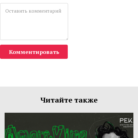
Комментировать
Читайте также