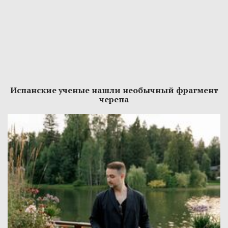
Испанские ученые нашли необычный фрагмент
черепа