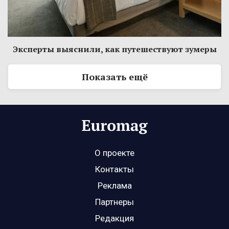
Эксперты выяснили, как путешествуют зумеры
Показать ещё
О проекте
Контакты
Реклама
Партнеры
Редакция