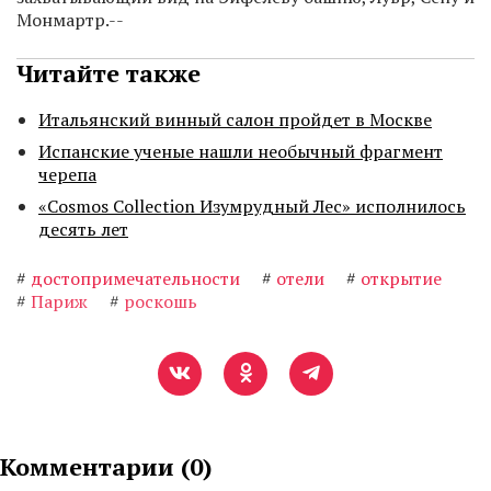
Монмартр.--
Читайте также
Итальянский винный салон пройдет в Москве
Испанские ученые нашли необычный фрагмент
черепа
«Cosmos Collection Изумрудный Лес» исполнилось
десять лет
#
достопримечательности
#
отели
#
открытие
#
Париж
#
роскошь
Комментарии (
0
)