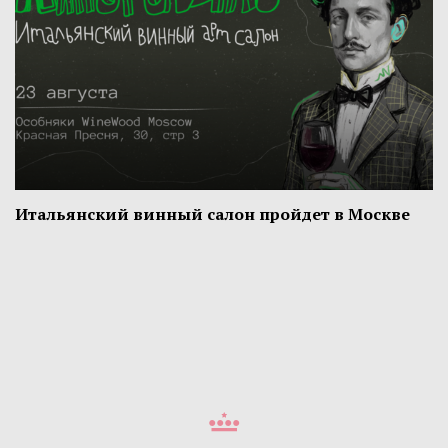
Итальянский винный салон пройдет в Москве