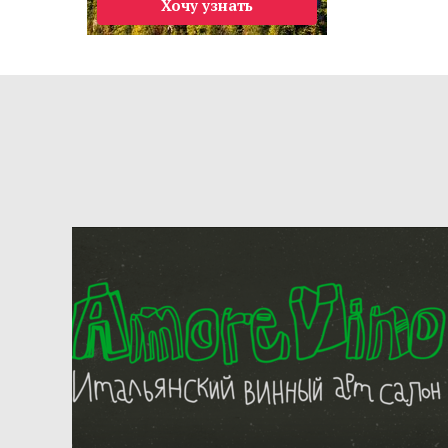
Хочу узнать