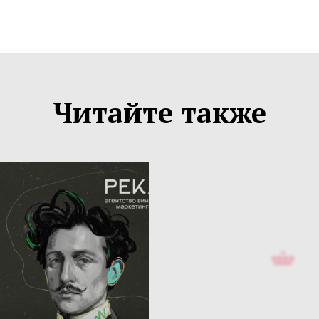
Читайте также