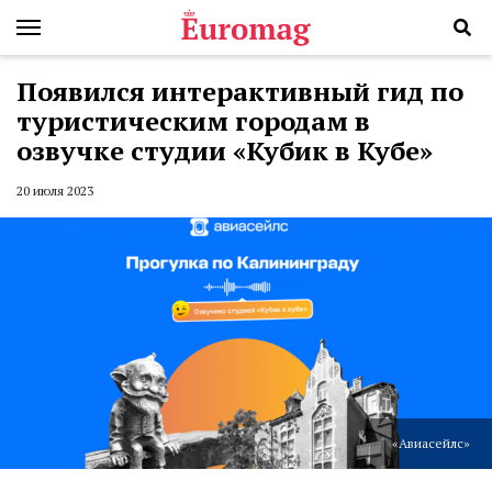
Появился интерактивный гид по
туристическим городам в
озвучке студии «Кубик в Кубе»
20 июля 2023
«Авиасейлс»