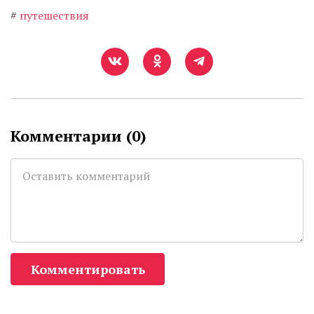
#
путешествия
Комментарии (
0
)
Комментировать