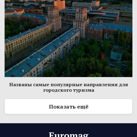
Названы самые популярные направления для
городского туризма
Показать ещё