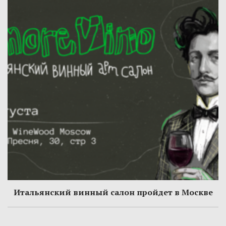
Итальянский винный салон пройдет в Москве