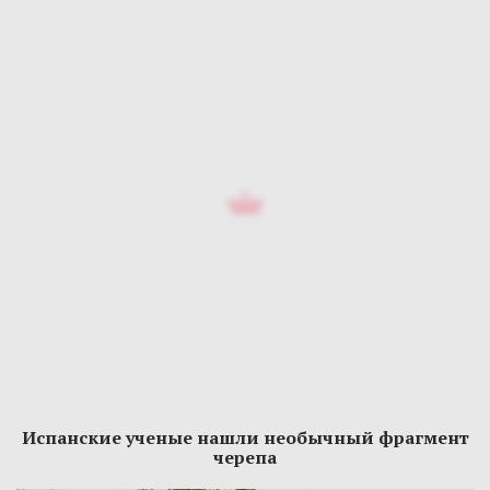
Испанские ученые нашли необычный фрагмент
черепа