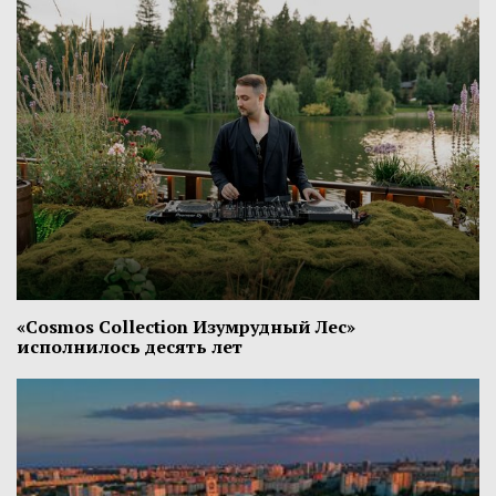
«Cosmos Collection Изумрудный Лес»
исполнилось десять лет