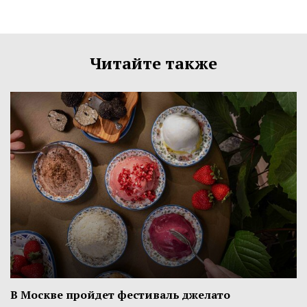
Читайте также
В Москве пройдет фестиваль джелато