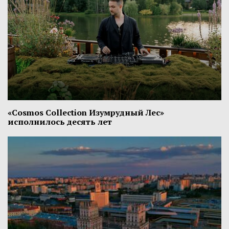
«Cosmos Collection Изумрудный Лес»
исполнилось десять лет