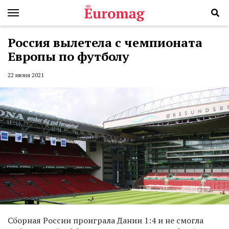
Россия вылетела с чемпионата
Европы по футболу
22 июня 2021
Сборная России проиграла Дании 1:4 и не смогла