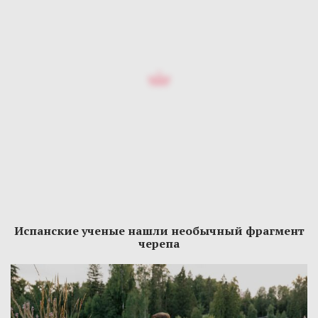
Испанские ученые нашли необычный фрагмент
черепа