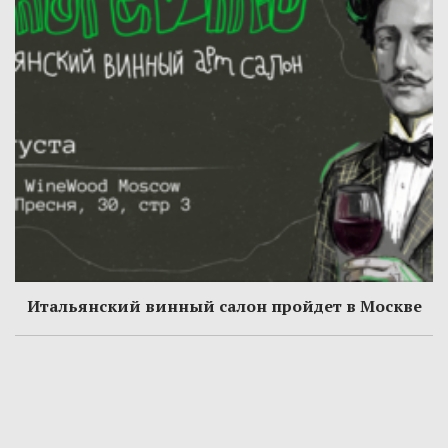
Итальянский винный салон пройдет в Москве