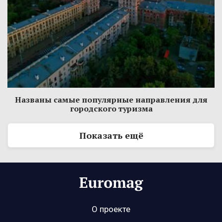
Названы самые популярные направления для
городского туризма
Показать ещё
О проекте