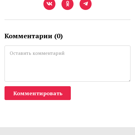
Комментарии (
0
)
Комментировать