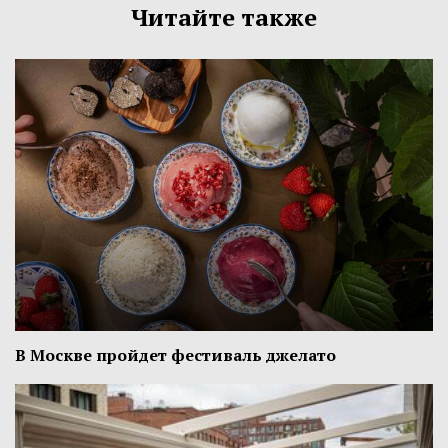
Читайте также
В Москве пройдет фестиваль джелато