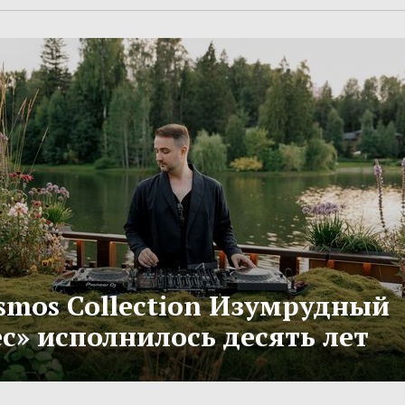
smos Collection Изумрудный
с» исполнилось десять лет