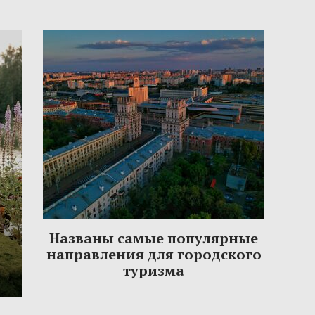
Названы самые популярные
направления для городского
туризма