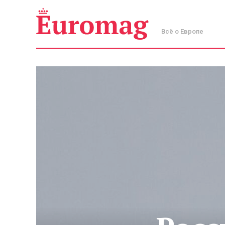
Всё о Европе