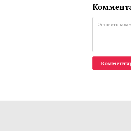
Коммента
Комменти