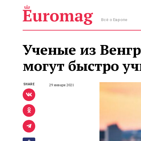
Всё о Европе
Ученые из Венгр
могут быстро уч
SHARE
29 января 2021