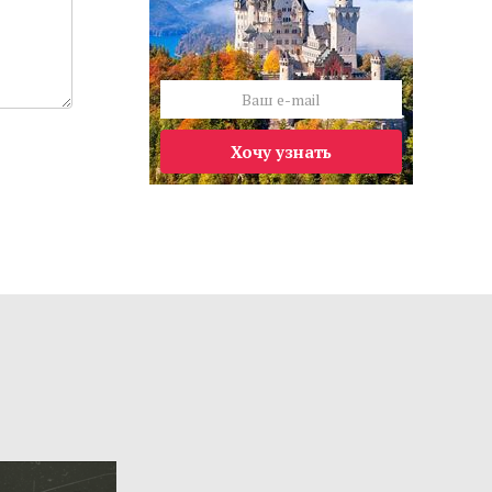
Хочу узнать