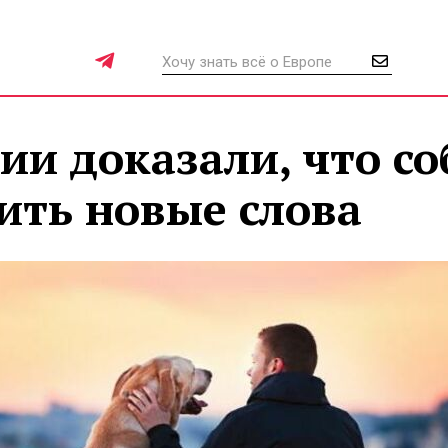
ии доказали, что с
ить новые слова