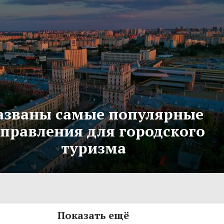
азваны самые популярные
правления для городского
туризма
Показать ещё