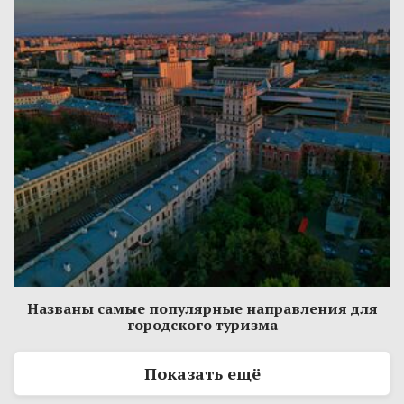
Названы самые популярные направления для
городского туризма
Показать ещё