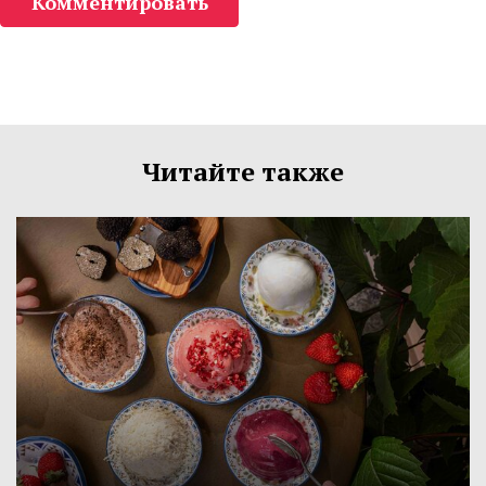
Комментировать
Читайте также