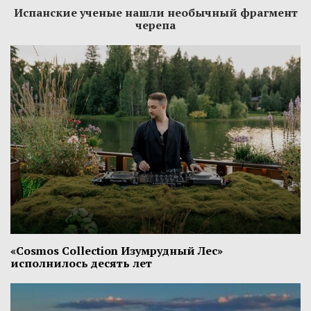
Испанские ученые нашли необычный фрагмент
черепа
«Cosmos Collection Изумрудный Лес»
исполнилось десять лет