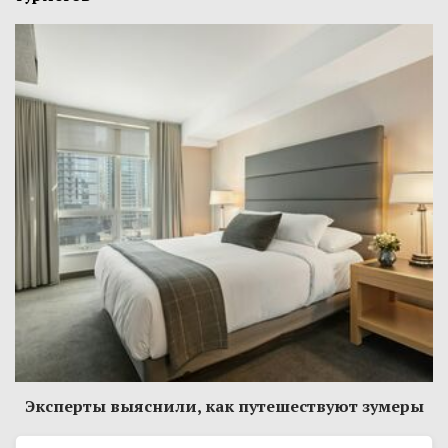
Эксперты выяснили, как путешествуют зумеры