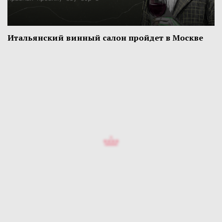
Итальянский винный салон пройдет в Москве