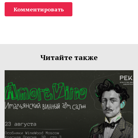
Комментировать
Читайте также