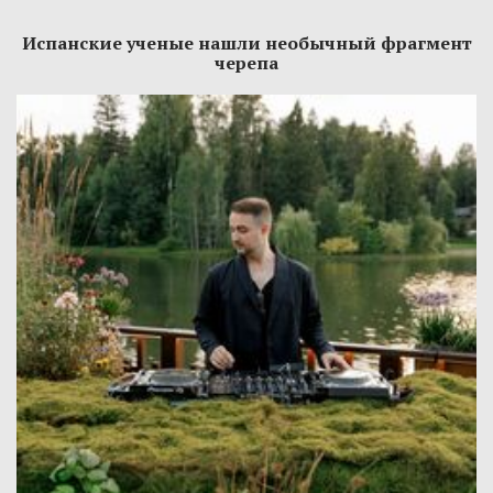
Испанские ученые нашли необычный фрагмент
черепа