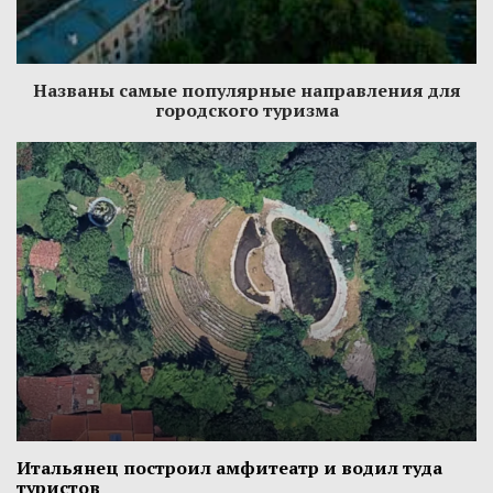
Названы самые популярные направления для
городского туризма
Итальянец построил амфитеатр и водил туда
туристов