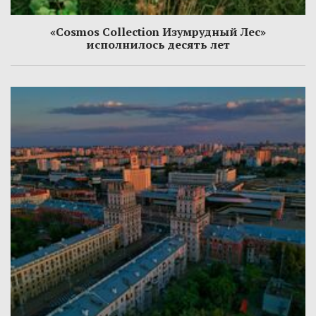
«Cosmos Collection Изумрудный Лес»
исполнилось десять лет