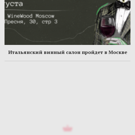
Итальянский винный салон пройдет в Москве