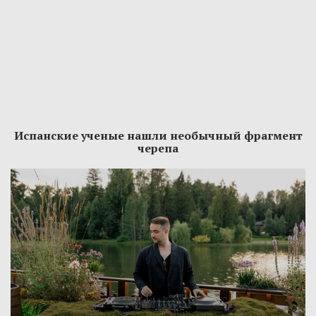
Испанские ученые нашли необычный фрагмент
черепа