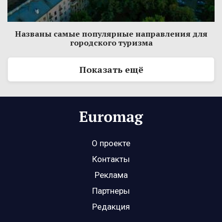
Названы самые популярные направления для
городского туризма
Показать ещё
О проекте
Контакты
Реклама
Партнеры
Редакция