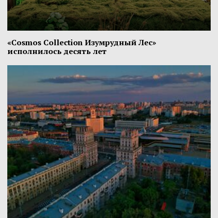
«Cosmos Collection Изумрудный Лес»
исполнилось десять лет