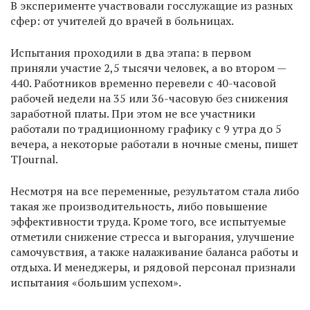
В эксперименте участвовали госслужащие из разных
сфер: от учителей до врачей в больницах.
Испытания проходили в два этапа: в первом
приняли участие 2,5 тысячи человек, а во втором —
440. Работников временно перевели с 40-часовой
рабочей недели на 35 или 36-часовую без снижения
заработной платы. При этом не все участники
работали по традиционному графику с 9 утра до 5
вечера, а некоторые работали в ночные смены, пишет
TJournal.
Несмотря на все переменные, результатом стала либо
такая же производительность, либо повышение
эффективности труда. Кроме того, все испытуемые
отметили снижение стресса и выгорания, улучшение
самочувствия, а также налаживание баланса работы и
отдыха. И менеджеры, и рядовой персонал признали
испытания «большим успехом».