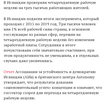
В Исландии проверили четырехдневную рабочую
неделю на трех тысячах работающих жителей.
В Исландии подвели итоги эксперимента, который
проходил с 2015 по 2019 год. Три тысячи человек
или 1% всей рабочей силы страны, в основном
госслужащие из разных сфер, перешли на
четырехдневную рабочую неделю без изменения
заработной платы. Сотрудники в итоге
почувствовали себя значительно счастливее, при
этом продуктивность не уменьшила, а в отдельных
случаях даже увеличилась.
Отчет
Ассоциации за устойчивость и демократию
Исландии (Alda) и британского центра Autonomy
утверждает, что результаты доказали
«ошеломительный успех» концепции и означают, что
госсектор созрел для перехода на четырехдневную
рабочую неделю.