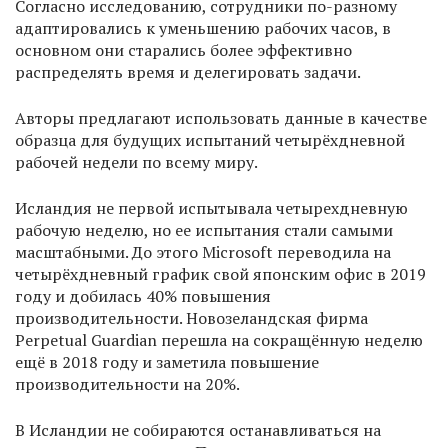
Согласно исследованию, сотрудники по-разному
адаптировались к уменьшению рабочих часов, в
основном они старались более эффективно
распределять время и делегировать задачи.
Авторы предлагают использовать данные в качестве
образца для будущих испытаний четырёхдневной
рабочей недели по всему миру.
Исландия не первой испытывала четырехдневную
рабочую неделю, но ее испытания стали самыми
масштабными. До этого Microsoft переводила на
четырёхдневный график свой японским офис в 2019
году и добилась 40% повышения
производительности. Новозеландская фирма
Perpetual Guardian перешла на сокращённую неделю
ещё в 2018 году и заметила повышение
производительности на 20%.
В Исландии не собираются останавливаться на