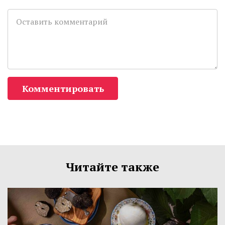
Комментировать
Читайте также