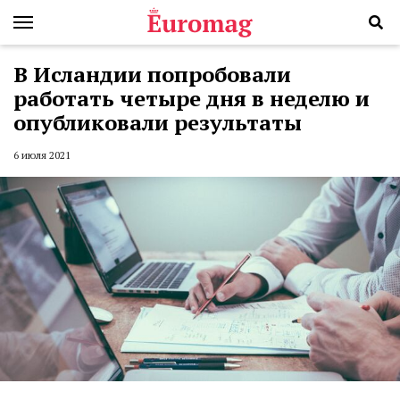
В Исландии попробовали
работать четыре дня в неделю и
опубликовали результаты
6 июля 2021