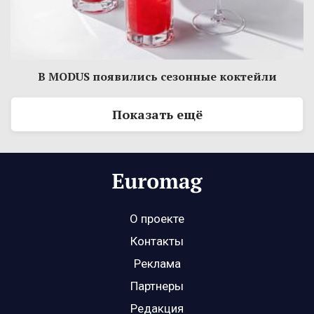
В MODUS появились сезонные коктейли
Показать ещё
О проекте
Контакты
Реклама
Партнеры
Редакция