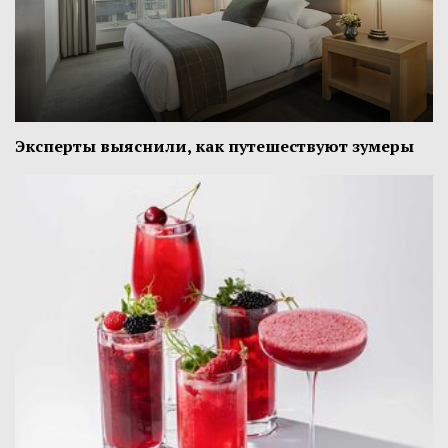
Эксперты выяснили, как путешествуют зумеры