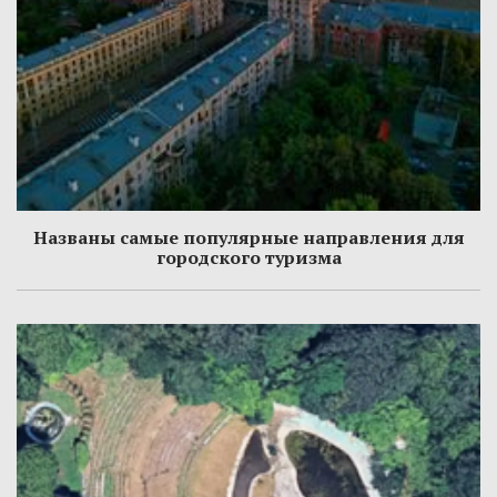
Названы самые популярные направления для
городского туризма