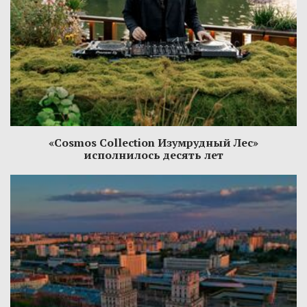
«Cosmos Collection Изумрудный Лес»
исполнилось десять лет