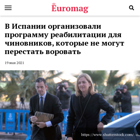
В Испании организовали
программу реабилитации для
чиновников, которые не могут
перестать воровать
19 мая 2021
https://www.shutterstock.com/