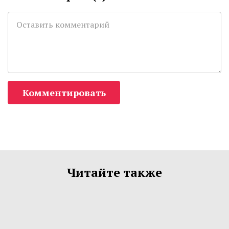
Комментировать
Читайте также