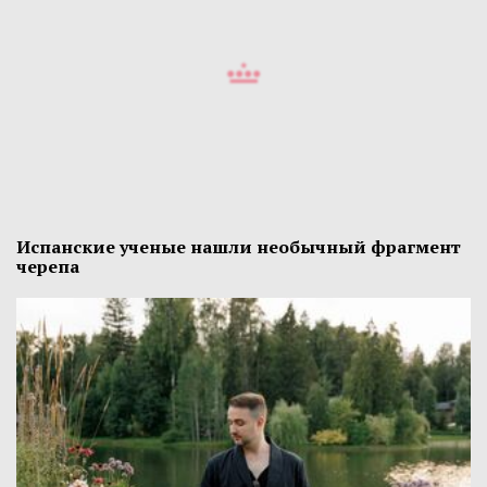
Испанские ученые нашли необычный фрагмент
черепа