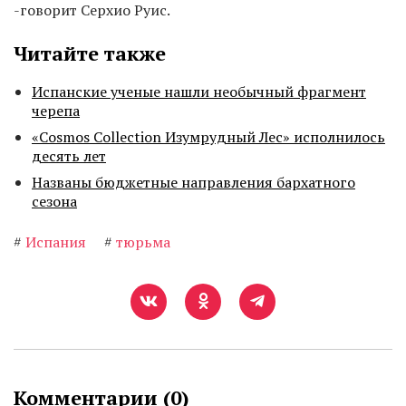
-говорит Серхио Руис.
Читайте также
Испанские ученые нашли необычный фрагмент
черепа
«Cosmos Collection Изумрудный Лес» исполнилось
десять лет
Названы бюджетные направления бархатного
сезона
#
Испания
#
тюрьма
Комментарии (
0
)