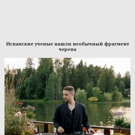
Испанские ученые нашли необычный фрагмент
черепа