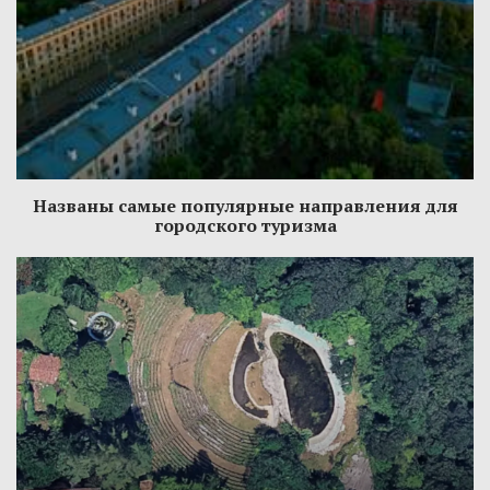
Названы самые популярные направления для
городского туризма