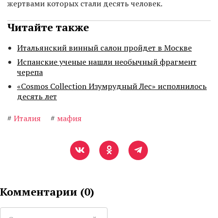
жертвами которых стали десять человек.
Читайте также
Итальянский винный салон пройдет в Москве
Испанские ученые нашли необычный фрагмент
черепа
«Cosmos Collection Изумрудный Лес» исполнилось
десять лет
#
Италия
#
мафия
Комментарии (
0
)