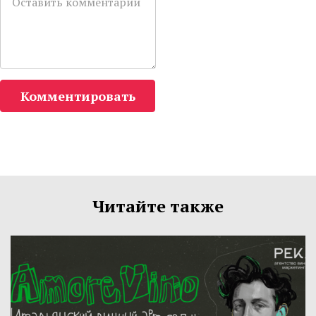
Комментировать
Читайте также