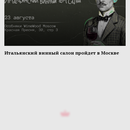
Итальянский винный салон пройдет в Москве