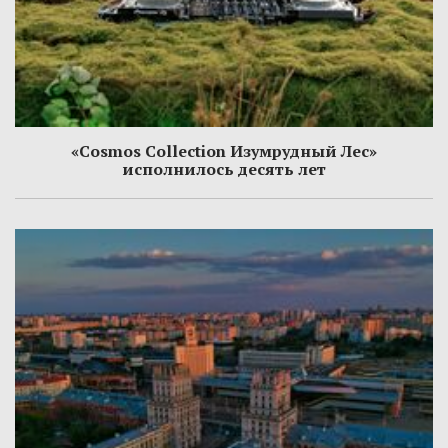
«Cosmos Collection Изумрудный Лес»
исполнилось десять лет