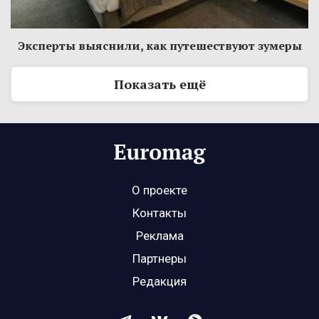
Эксперты выяснили, как путешествуют зумеры
Показать ещё
О проекте
Контакты
Реклама
Партнеры
Редакция