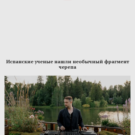
Испанские ученые нашли необычный фрагмент
черепа