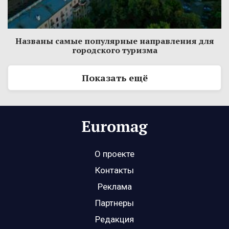
Названы самые популярные направления для
городского туризма
Показать ещё
О проекте
Контакты
Реклама
Партнеры
Редакция