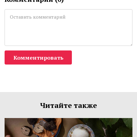
Комментировать
Читайте также