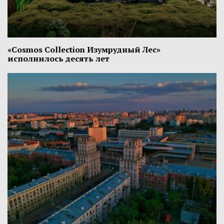
«Cosmos Collection Изумрудный Лес»
исполнилось десять лет