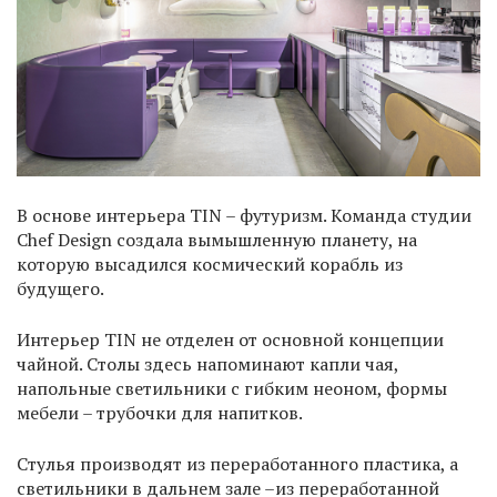
В основе интерьера TIN – футуризм. Команда студии
Chef Design создала вымышленную планету, на
которую высадился космический корабль из
будущего.
Интерьер TIN не отделен от основной концепции
чайной. Столы здесь напоминают капли чая,
напольные светильники с гибким неоном, формы
мебели – трубочки для напитков.
Стулья производят из переработанного пластика, а
светильники в дальнем зале –из переработанной