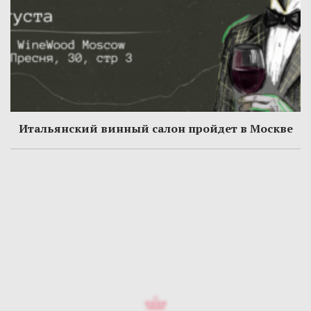
Итальянский винный салон пройдет в Москве