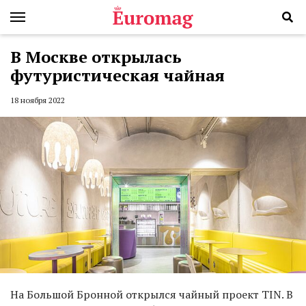
В Москве открылась
футуристическая чайная
18 ноября 2022
На Большой Бронной открылся чайный проект TIN. В