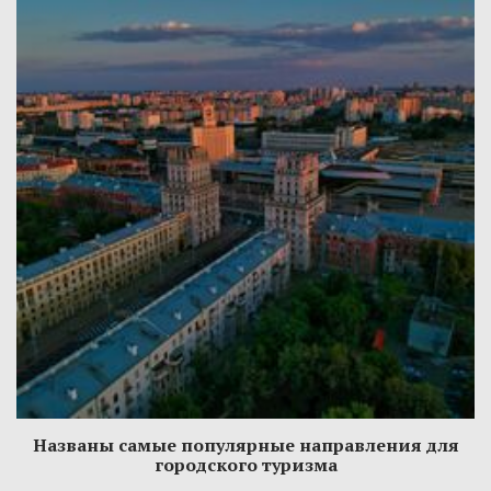
Названы самые популярные направления для
городского туризма