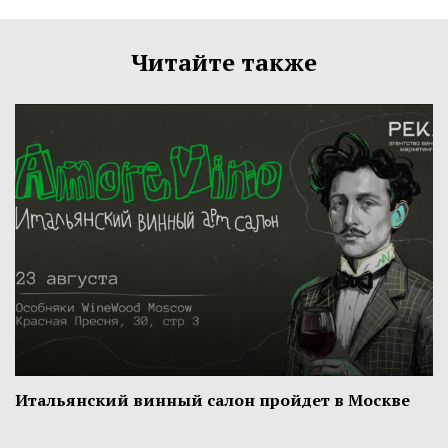
Читайте также
Итальянский винный салон пройдет в Москве