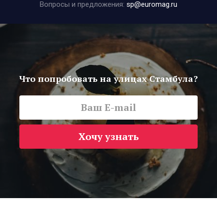
Вопросы и предложения:
sp@euromag.ru
Что попробовать на улицах Стамбула?
Хочу узнать