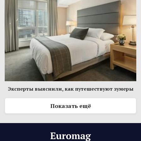
Эксперты выяснили, как путешествуют зумеры
Показать ещё