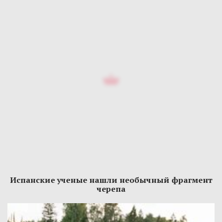
Испанские ученые нашли необычный фрагмент
черепа