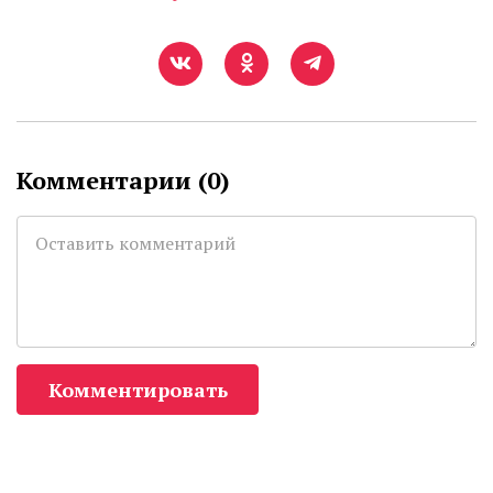
Комментарии (
0
)
Комментировать