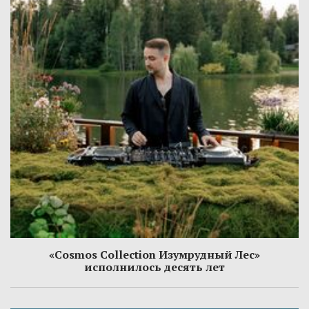
«Cosmos Collection Изумрудный Лес»
исполнилось десять лет