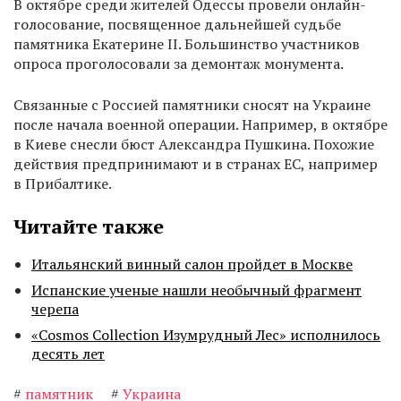
В октябре среди жителей Одессы провели онлайн-
голосование, посвященное дальнейшей судьбе
памятника Екатерине II. Большинство участников
опроса проголосовали за демонтаж монумента.
Связанные с Россией памятники сносят на Украине
после начала военной операции. Например, в октябре
в Киеве снесли бюст Александра Пушкина. Похожие
действия предпринимают и в странах ЕС, например
в Прибалтике.
Читайте также
Итальянский винный салон пройдет в Москве
Испанские ученые нашли необычный фрагмент
черепа
«Cosmos Collection Изумрудный Лес» исполнилось
десять лет
#
памятник
#
Украина