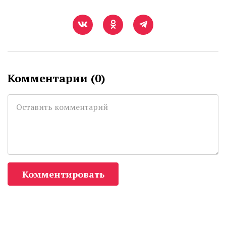
Комментарии (
0
)
Комментировать