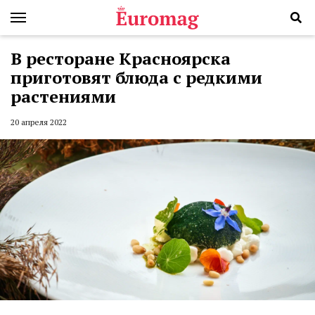
В ресторане Красноярска
приготовят блюда с редкими
растениями
20 апреля 2022