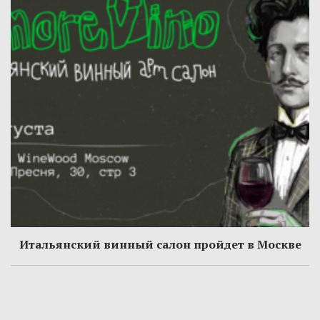
Итальянский винный салон пройдет в Москве