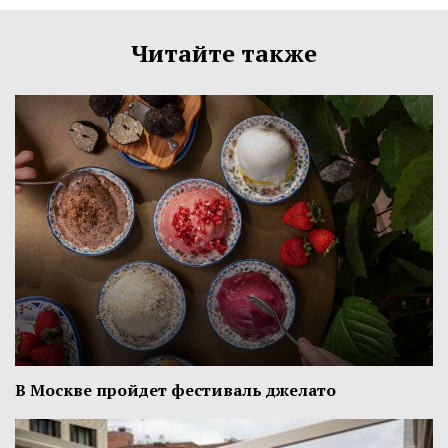
Читайте также
В Москве пройдет фестиваль джелато