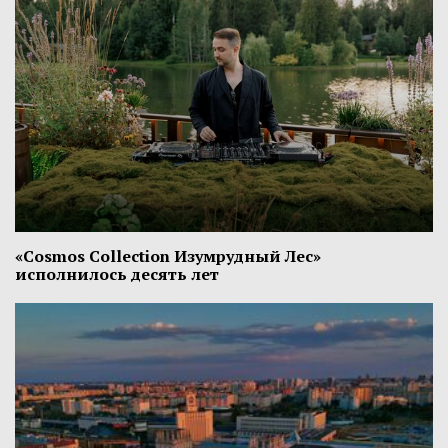
«Cosmos Collection Изумрудный Лес»
исполнилось десять лет