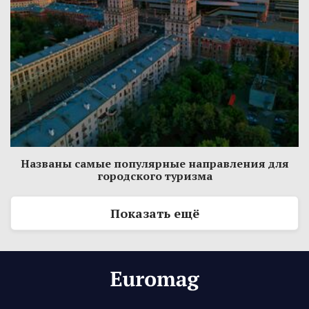
Названы самые популярные направления для
городского туризма
Показать ещё