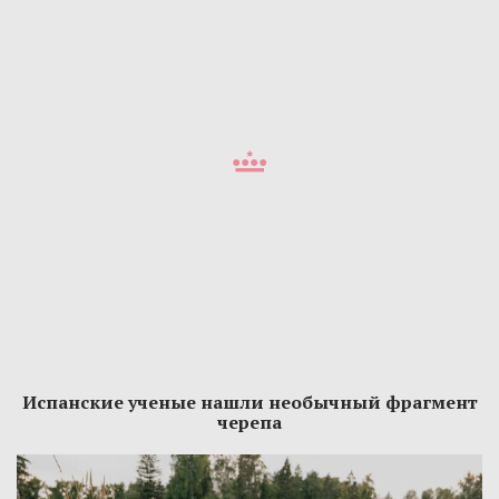
Испанские ученые нашли необычный фрагмент
черепа