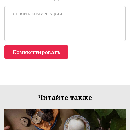
Комментировать
Читайте также