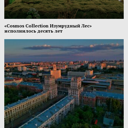
«Cosmos Collection Изумрудный Лес»
исполнилось десять лет