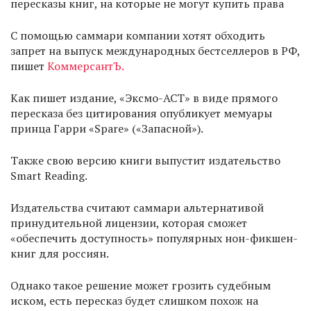
пересказы книг, на которые не могут купить права
С помощью саммари компании хотят обходить
запрет на выпуск международных бестселлеров в РФ,
пишет
КоммерсантЪ.
Как пишет издание, «Эксмо-АСТ» в виде прямого
пересказа без цитирования опубликует мемуары
принца Гарри «Spare» («Запасной»).
Также свою версию книги выпустит издательство
Smart Reading.
Издательства считают саммари альтернативой
принудительной лицензии, которая сможет
«обеспечить доступность» популярных нон-фикшен-
книг для россиян.
Однако такое решение может грозить судебным
иском, есть пересказ будет слишком похож на