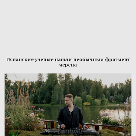
Испанские ученые нашли необычный фрагмент
черепа