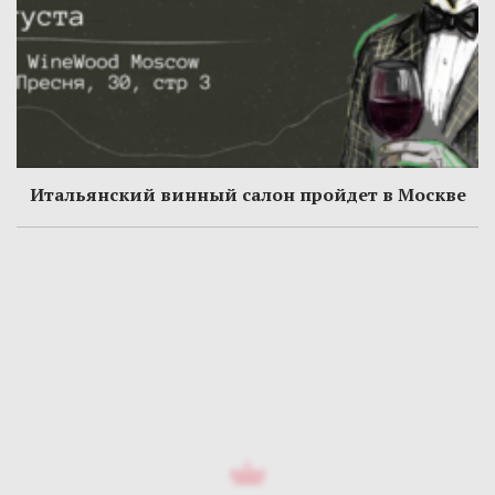
Итальянский винный салон пройдет в Москве