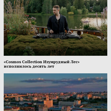
«Cosmos Collection Изумрудный Лес»
исполнилось десять лет