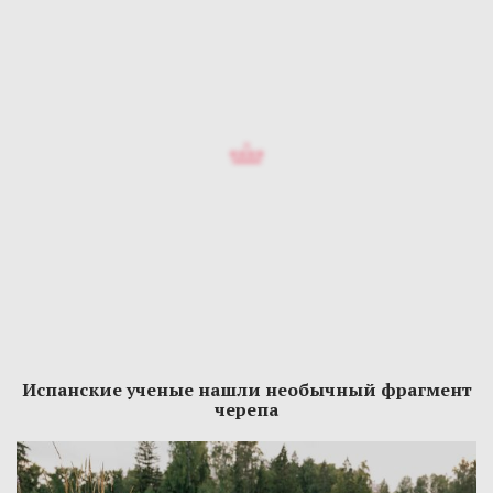
Испанские ученые нашли необычный фрагмент
черепа