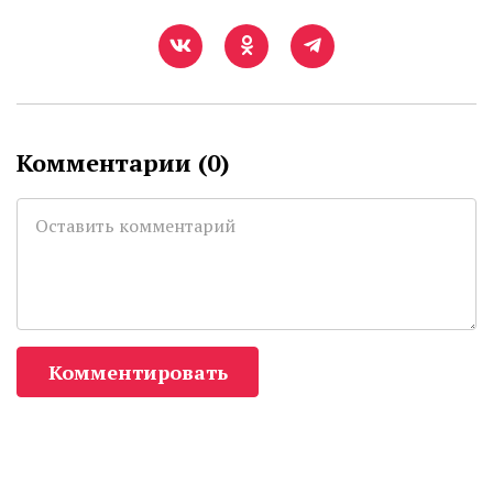
Комментарии (
0
)
Комментировать