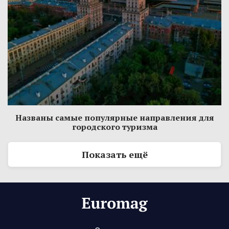
Названы самые популярные направления для
городского туризма
Показать ещё