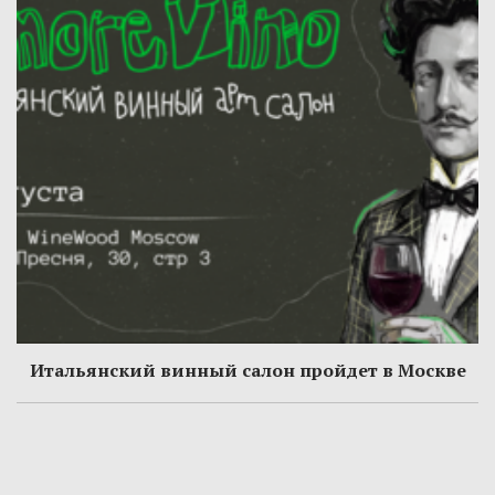
Итальянский винный салон пройдет в Москве