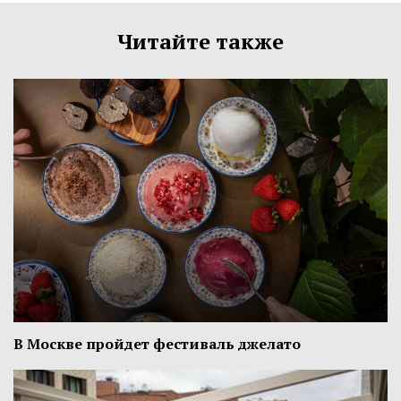
Читайте также
В Москве пройдет фестиваль джелато