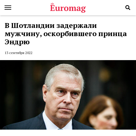
В Шотландии задержали
мужчину, оскорбившего принца
Эндрю
13 сентября 2022