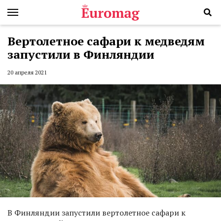
Вертолетное сафари к медведям
запустили в Финляндии
20 апреля 2021
В Финляндии запустили вертолетное сафари к