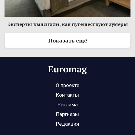
Эксперты выяснили, как путешествуют зумеры
Показать ещё
О проекте
Контакты
Реклама
Партнеры
Редакция