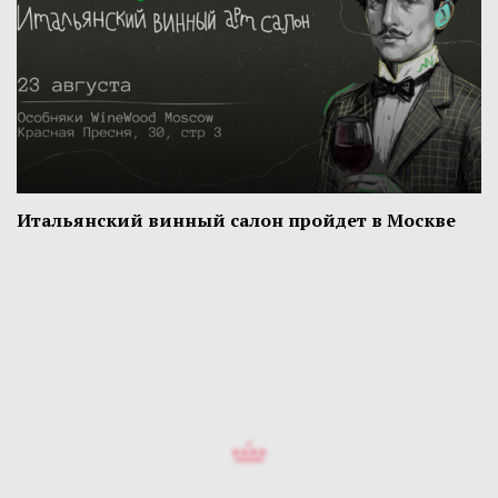
Итальянский винный салон пройдет в Москве