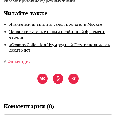
своему привычному режиму жизни.
Читайте также
Итальянский винный салон пройдет в Москве
Испанские ученые нашли необычный фрагмент
черепа
«Cosmos Collection Изумрудный Лес» исполнилось
десять лет
#
Финляндия
Комментарии (
0
)