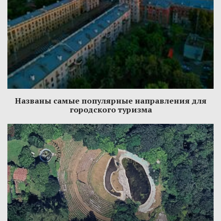
Названы самые популярные направления для
городского туризма