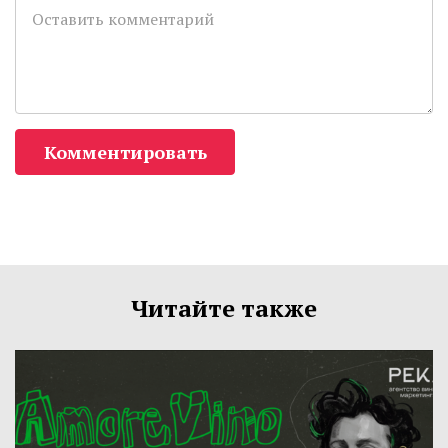
Комментировать
Читайте также