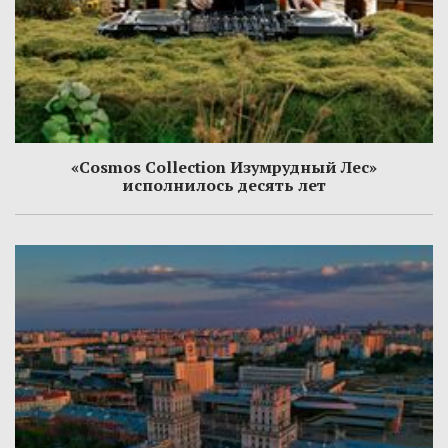
«Cosmos Collection Изумрудный Лес»
исполнилось десять лет