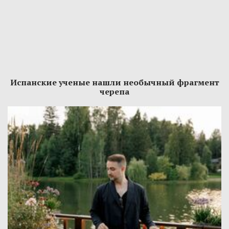
Испанские ученые нашли необычный фрагмент
черепа