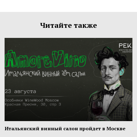
Читайте также
Итальянский винный салон пройдет в Москве