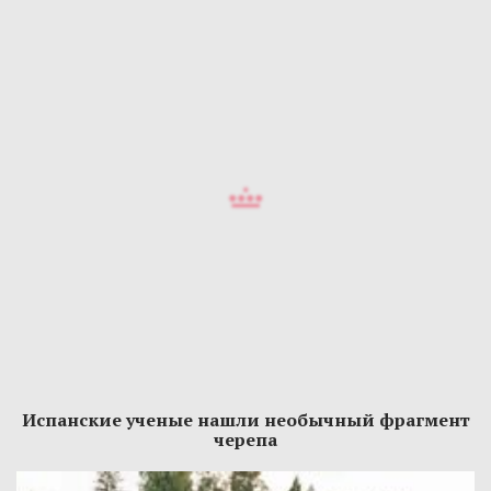
Испанские ученые нашли необычный фрагмент
черепа