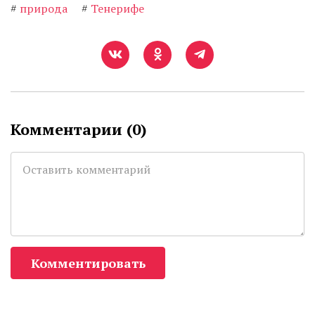
#
природа
#
Тенерифе
Комментарии (
0
)
Комментировать