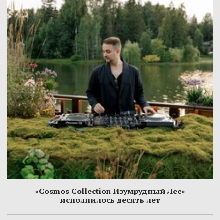
«Cosmos Collection Изумрудный Лес»
исполнилось десять лет