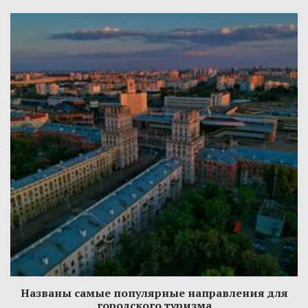
Названы самые популярные направления для
городского туризма