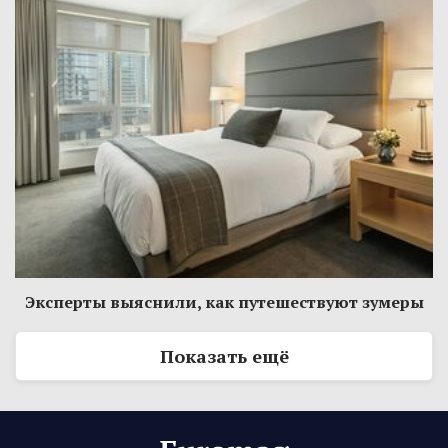
Эксперты выяснили, как путешествуют зумеры
Показать ещё