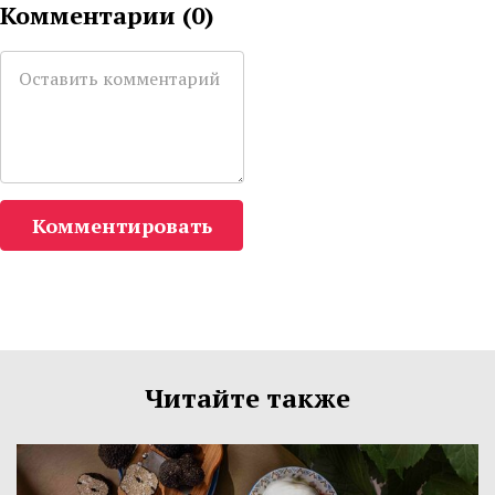
Комментарии (
0
)
Комментировать
Читайте также