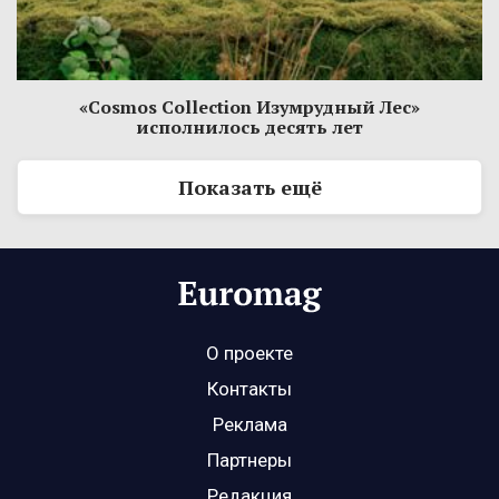
«Cosmos Collection Изумрудный Лес»
исполнилось десять лет
Показать ещё
О проекте
Контакты
Реклама
Партнеры
Редакция