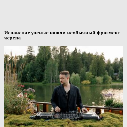
Испанские ученые нашли необычный фрагмент
черепа