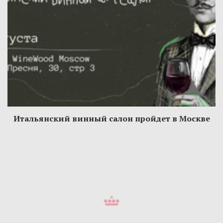
Итальянский винный салон пройдет в Москве