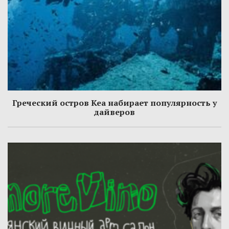
Греческий остров Кеа набирает популярность у
дайверов