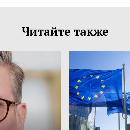
Читайте также