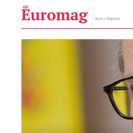
Всё о Европе