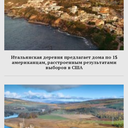
Итальянская деревня предлагает дома по 1$
американцам, расстроенным результатами
выборов в США