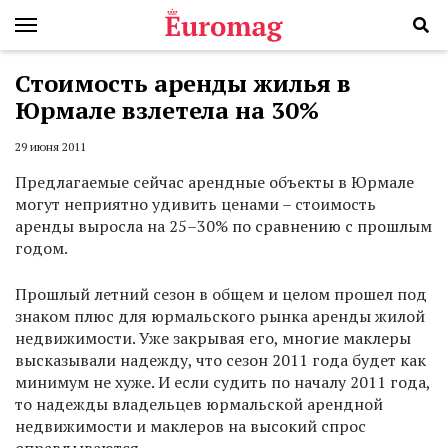
Стоимость аренды жилья в
Юрмале взлетела на 30%
29 июня 2011
Предлагаемые сейчас арендные объекты в Юрмале
могут неприятно удивить ценами – стоимость
аренды выросла на 25–30% по сравнению с прошлым
годом.
Прошлый летний сезон в общем и целом прошел под
знаком плюс для юрмальского рынка аренды жилой
недвижимости. Уже закрывая его, многие маклеры
высказывали надежду, что сезон 2011 года будет как
минимум не хуже. И если судить по началу 2011 года,
то надежды владельцев юрмальской арендной
недвижимости и маклеров на высокий спрос