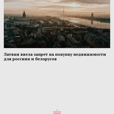
Латвия ввела запрет на покупку недвижимости
для россиян и белорусов