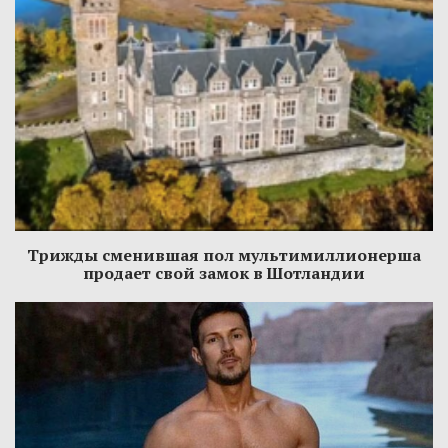
Трижды сменившая пол мультимиллионерша
продает свой замок в Шотландии