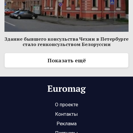
Здание бывшего консульства Чехии в Петербурге
стало генконсульством Белоруссии
Показать ещё
О проекте
Контакты
Реклама