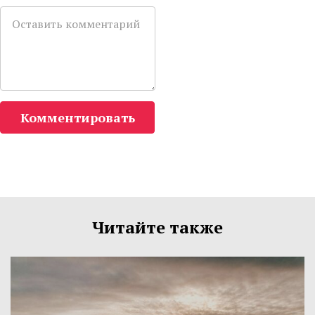
Комментировать
Читайте также