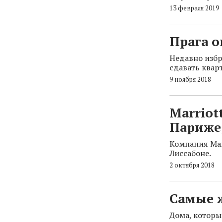
13 февраля 2019
Прага о
Недавно избр
сдавать квар
9 ноября 2018
Marriot
Париже,
Компания Mar
Лиссабоне.
2 октября 2018
Самые 
Дома, которы