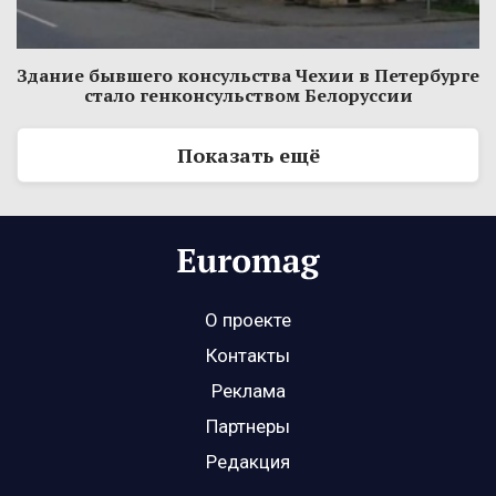
Здание бывшего консульства Чехии в Петербурге
стало генконсульством Белоруссии
Показать ещё
О проекте
Контакты
Реклама
Партнеры
Редакция