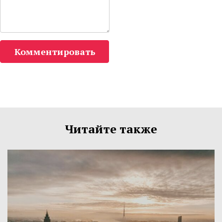
Комментировать
Читайте также