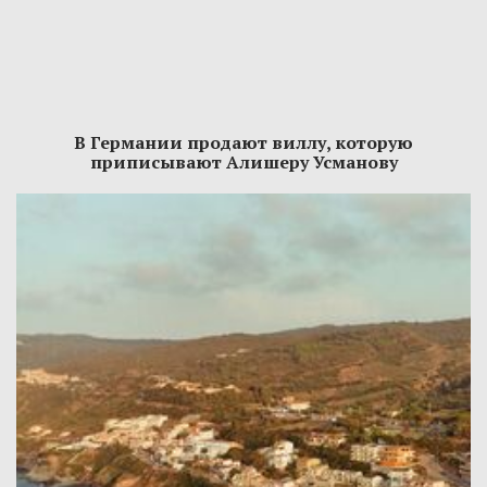
В Германии продают виллу, которую
приписывают Алишеру Усманову