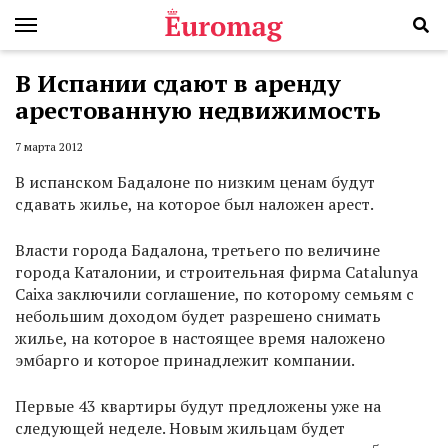
В Испании сдают в аренду
арестованную недвижимость
7 марта 2012
В испанском Бадалоне по низким ценам будут
сдавать жилье, на которое был наложен арест.
Власти города Бадалона, третьего по величине
города Каталонии, и строительная фирма Catalunya
Caixa заключили соглашение, по которому семьям с
небольшим доходом будет разрешено снимать
жилье, на которое в настоящее время наложено
эмбарго и которое принадлежит компании.
Первые 43 квартиры будут предложены уже на
следующей неделе. Новым жильцам будет