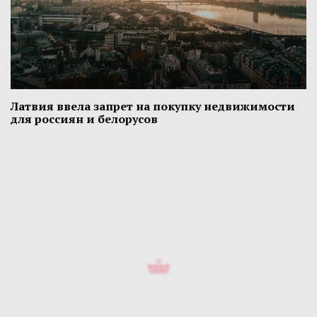
Латвия ввела запрет на покупку недвижимости
для россиян и белорусов