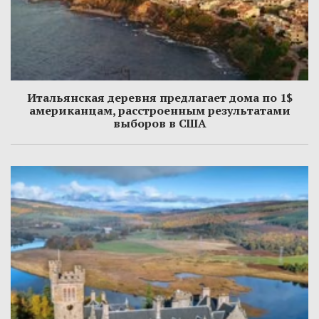
Итальянская деревня предлагает дома по 1$
американцам, расстроенным результатами
выборов в США