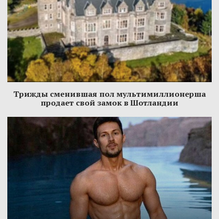
Трижды сменившая пол мультимиллионерша
продает свой замок в Шотландии