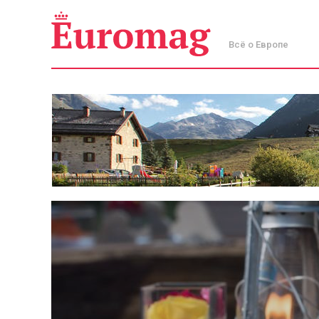
Всё о Европе