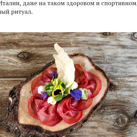
Италии, даже на таком здоровом и спортивном,
елый ритуал.