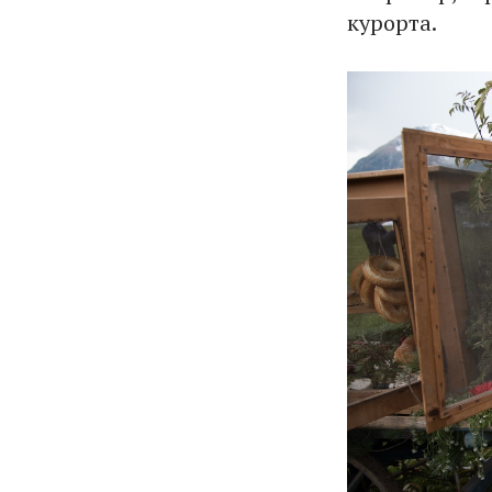
курорта.